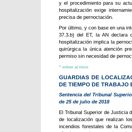
y el procedimiento para su actu
hospitalización exige internami
precisa de pernoctación.
Por último, y con base en una inte
37.3.b) del ET, la AN declara q
hospitalización implica la pernoc
quirúrgica la única atención pr
permiso sin necesidad de pernoc
^ volver al inicio
GUARDIAS DE LOCALIZA
DE TIEMPO DE TRABAJO 
Sentencia del Tribunal Superior
de 25 de julio de 2018
El Tribunal Superior de Justicia 
de localización que realizan lo
incendios forestales de la Com