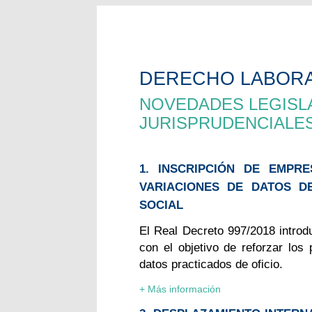
DERECHO LABOR
NOVEDADES LEGISLA
JURISPRUDENCIALE
1. INSCRIPCIÓN DE EMPRE
VARIACIONES DE DATOS D
SOCIAL
El Real Decreto 997/2018 introd
con el objetivo de reforzar los 
datos practicados de oficio.
+ Más información