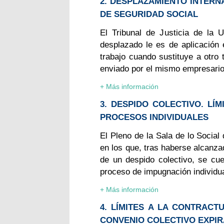
2. DESPLAZAMIENTO INTER
DE SEGURIDAD SOCIAL
El Tribunal de Justicia de la 
desplazado le es de aplicación 
trabajo cuando sustituye a otro
enviado por el mismo empresario
+ Más información
3. DESPIDO COLECTIVO. LÍ
PROCESOS INDIVIDUALES
El Pleno de la Sala de lo Social
en los que, tras haberse alcanza
de un despido colectivo, se cue
proceso de impugnación individua
+ Más información
4. LÍMITES A LA CONTRACT
CONVENIO COLECTIVO EXPI