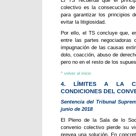
colectivo es la consecución de
para garantizar los principios 
evitar la litigiosidad.
Por ello, el TS concluye que, e
entre las partes negociadoras d
impugnación de las causas extint
dolo, coacción, abuso de derech
pero no en el resto de los supues
^ volver al inicio
4. LÍMITES A LA C
CONDICIONES DEL CONV
Sentencia del Tribunal Suprem
junio de 2018
El Pleno de la Sala de lo Soc
convenio colectivo pierde su v
prevea una solución. En concret