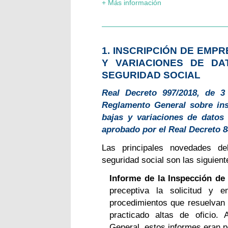
+ Más información
1. INSCRIPCIÓN DE EMPR
Y VARIACIONES DE D
SEGURIDAD SOCIAL
Real Decreto 997/2018, de 3
Reglamento General sobre insc
bajas y variaciones de datos 
aprobado por el Real Decreto 8
Las principales novedades d
seguridad social son las siguient
Informe de la Inspección de
preceptiva la solicitud y
procedimientos que resuelvan 
practicado altas de oficio.
General, estos informes eran p