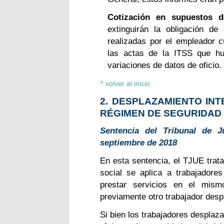
Cotización en supuestos d
extinguirán la obligación de
realizadas por el empleador 
las actas de la ITSS que hub
variaciones de datos de oficio.
^ volver al inicio
2. DESPLAZAMIENTO IN
RÉGIMEN DE SEGURIDAD
Sentencia del Tribunal de 
septiembre de 2018
En esta sentencia, el TJUE trata
social se aplica a trabajador
prestar servicios en el mis
previamente otro trabajador desp
Si bien los trabajadores desplaz