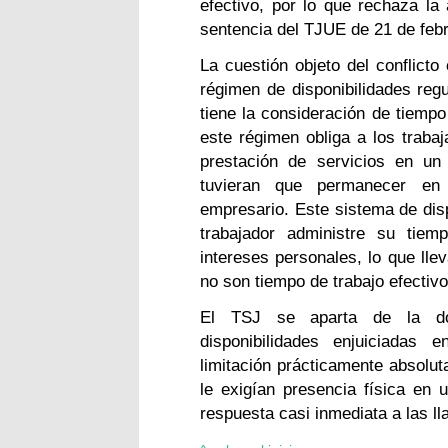
efectivo, por lo que rechaza la 
sentencia del TJUE de 21 de feb
La cuestión objeto del conflicto
régimen de disponibilidades regu
tiene la consideración de tiempo
este régimen obliga a los traba
prestación de servicios en un
tuvieran que permanecer en
empresario. Este sistema de disp
trabajador administre su tiem
intereses personales, lo que lle
no son tiempo de trabajo efectivo
El TSJ se aparta de la do
disponibilidades enjuiciadas
limitación prácticamente absoluta
le exigían presencia física en
respuesta casi inmediata a las l