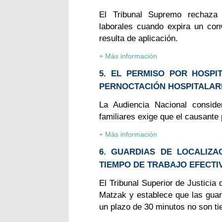
El Tribunal Supremo rechaza l
laborales cuando expira un con
resulta de aplicación.
+ Más información
5. EL PERMISO POR HOSPI
PERNOCTACIÓN HOSPITALAR
La Audiencia Nacional conside
familiares exige que el causante 
+ Más información
6. GUARDIAS DE LOCALIZA
TIEMPO DE TRABAJO EFECTI
El Tribunal Superior de Justicia 
Matzak y establece que las guar
un plazo de 30 minutos no son ti