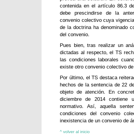
contenida en el artículo 86.3 d
debe prescindirse de la anter
convenio colectivo cuya vigencia
de la doctrina ha denominado co
del convenio.
Pues bien, tras realizar un an
dictadas al respecto, el TS rech
las condiciones laborales cuand
existe otro convenio colectivo de
Por último, el TS destaca reiter
hechos de la sentencia de 22 d
objeto de atención. En concre
diciembre de 2014 contiene 
normativo. Así, aquella sente
condiciones del convenio col
inexistencia de un convenio de ám
^ volver al inicio