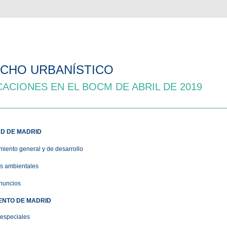
CHO URBANÍSTICO
CACIONES EN EL BOCM DE ABRIL DE 2019
D DE MADRID
iento general y de desarrollo
s ambientales
nuncios
ENTO DE MADRID
 especiales