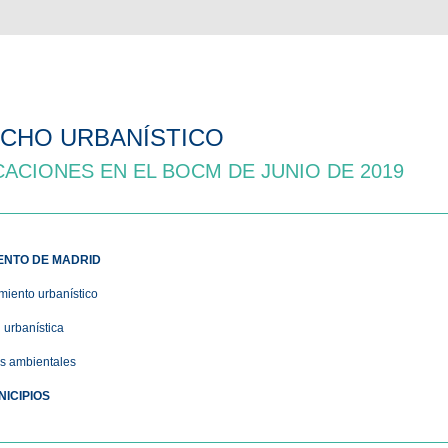
CHO URBANÍSTICO
CACIONES EN EL BOCM DE JUNIO DE 2019
ENTO DE MADRID
iento urbanístico
 urbanística
s ambientales
ICIPIOS