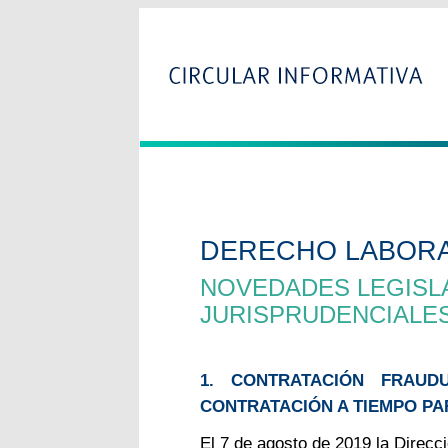
DERECHO LABOR
NOVEDADES LEGISLA
JURISPRUDENCIALE
1. CONTRATACIÓN FRAU
CONTRATACIÓN A TIEMPO PA
El 7 de agosto de 2019 la Direcc