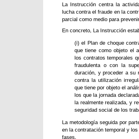
La Instrucción centra la activ
lucha contra el fraude en la cont
parcial como medio para prevenir
En concreto, La Instrucción est
(i) el Plan de choque contr
que tiene como objeto el a
los contratos temporales q
fraudulenta o con la sup
duración, y proceder a su r
contra la utilización irreg
que tiene por objeto el anál
los que la jornada declarad
la realmente realizada, y re
seguridad social de los tra
La metodología seguida por parte
en la contratación temporal y los
fases.