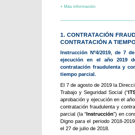
+ Más información
1. CONTRATACIÓN FRAU
CONTRATACIÓN A TIEMPO
Instrucción Nº4/2019, de 7 d
ejecución en el año 2019 d
contratación fraudulenta y con
tiempo parcial.
El 7 de agosto de 2019 la Direcc
Trabajo y Seguridad Social (“
IT
aprobación y ejecución en el añ
contratación fraudulenta y contra
parcial (la “
Instrucción
”) en con
Digno para el periodo 2018-2019
el 27 de julio de 2018.