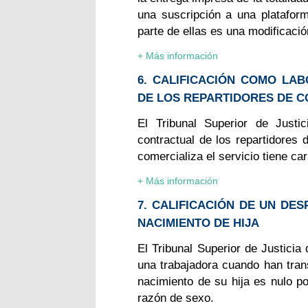
una suscripción a una platafor
parte de ellas es una modificació
+ Más información
6. CALIFICACIÓN COMO LA
DE LOS REPARTIDORES DE C
El Tribunal Superior de Justi
contractual de los repartidores 
comercializa el servicio tiene car
+ Más información
7. CALIFICACIÓN DE UN DE
NACIMIENTO DE HIJA
El Tribunal Superior de Justicia
una trabajadora cuando han tra
nacimiento de su hija es nulo po
razón de sexo.