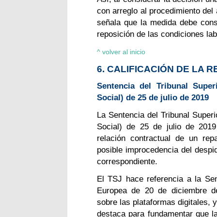
con arreglo al procedimiento del
señala que la medida debe cons
reposición de las condiciones lab
^ volver al inicio
6. CALIFICACIÓN DE LA
Sentencia del Tribunal Super
Social) de 25 de julio de 2019
La Sentencia del Tribunal Superio
Social) de 25 de julio de 2019
relación contractual de un rep
posible improcedencia del despid
correspondiente.
El TSJ hace referencia a la Sen
Europea de 20 de diciembre d
sobre las plataformas digitales,
destaca para fundamentar que la