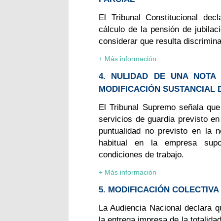
El Tribunal Constitucional dec
cálculo de la pensión de jubilac
considerar que resulta discrimina
+ Más información
4. NULIDAD DE UNA NOTA
MODIFICACIÓN SUSTANCIAL 
El Tribunal Supremo señala que 
servicios de guardia previsto en
puntualidad no previsto en la n
habitual en la empresa supo
condiciones de trabajo.
+ Más información
5. MODIFICACIÓN COLECTIVA
La Audiencia Nacional declara qu
la entrega impresa de la totalida