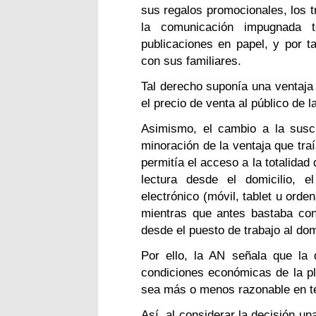
sus regalos promocionales, los t
la comunicación impugnada 
publicaciones en papel, y por ta
con sus familiares.
Tal derecho suponía una ventaja
el precio de venta al público de l
Asimismo, el cambio a la suscr
minoración de la ventaja que traí
permitía el acceso a la totalidad
lectura desde el domicilio, el
electrónico (móvil, tablet u orde
mientras que antes bastaba con 
desde el puesto de trabajo al domi
Por ello, la AN señala que la
condiciones económicas de la pl
sea más o menos razonable en t
Así, al considerar la decisión 