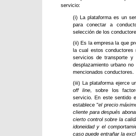
servicio:
(i) La plataforma es un ser
para conectar a conduct
selección de los conductore
(ii) Es la empresa la que p
la cual estos conductores 
servicios de transporte y
desplazamiento urbano no p
mencionados conductores.
(iii) La plataforma ejerce u
off line
, sobre los facto
servicio. En este sentido
establece "
el precio máximo
cliente para después abona
cierto control sobre la cal
idoneidad y el comportami
caso puede entrañar la exc