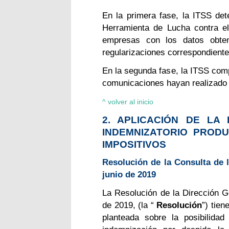
En la primera fase, la ITSS det
Herramienta de Lucha contra e
empresas con los datos obten
regularizaciones correspondiente
En la segunda fase, la ITSS com
comunicaciones hayan realizado 
^ volver al inicio
2. APLICACIÓN DE LA
INDEMNIZATORIO PROD
IMPOSITIVOS
Resolución de la Consulta de 
junio de 2019
La Resolución de la Dirección G
de 2019, (la “
Resolución
”) tie
planteada sobre la posibilida