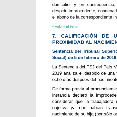
domicilio, y en consecuencia,
despido improcedente, condenado
el abono de la correspondiente i
^ volver al inicio
7. CALIFICACIÓN DE
PROXIMIDAD AL NACIMIE
Sentencia del Tribunal Superi
Social) de 5 de febrero de 2019
La Sentencia del TSJ del País Va
2019 analiza el despido de una
ocho días después del nacimiento
De forma previa al pronunciamie
instancia declaró la improced
considerar que la trabajadora
objetiva ya que habían tra
nacimiento de su hija (por sólo o