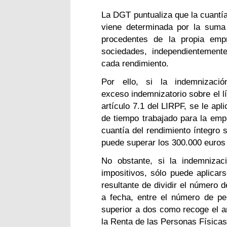
La DGT puntualiza que la cuantía
viene determinada por la suma 
procedentes de la propia em
sociedades, independientement
cada rendimiento.
Por ello, si la indemnizaci
exceso indemnizatorio sobre el l
artículo 7.1 del LIRPF, se le ap
de tiempo trabajado para la emp
cuantía del rendimiento íntegro 
puede superar los 300.000 euros
No obstante, si la indemniza
impositivos, sólo puede aplicar
resultante de dividir el número
a fecha, entre el número de pe
superior a dos como recoge el a
la Renta de las Personas Físicas