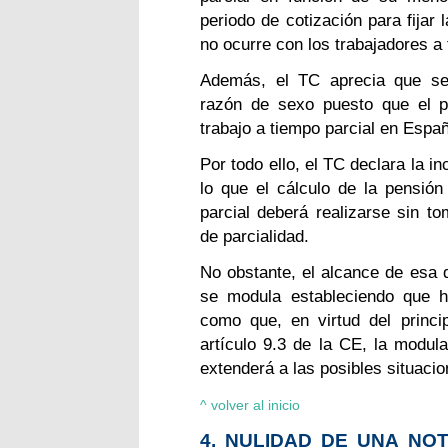
periodo de cotización para fijar
no ocurre con los trabajadores a
Además, el TC aprecia que se 
razón de sexo puesto que el 
trabajo a tiempo parcial en Espa
Por todo ello, el TC declara la in
lo que el cálculo de la pensión
parcial deberá realizarse sin to
de parcialidad.
No obstante, el alcance de esa d
se modula estableciendo que h
como que, en virtud del princip
artículo 9.3 de la CE, la modul
extenderá a las posibles situacio
^ volver al inicio
4. NULIDAD DE UNA NO