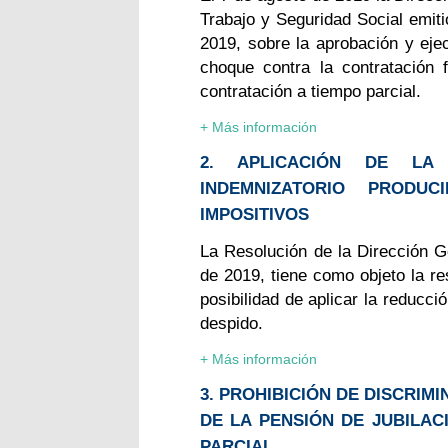
Trabajo y Seguridad Social emiti
2019, sobre la aprobación y ej
choque contra la contratación f
contratación a tiempo parcial.
+ Más información
2. APLICACIÓN DE LA
INDEMNIZATORIO PROD
IMPOSITIVOS
La Resolución de la Dirección G
de 2019, tiene como objeto la re
posibilidad de aplicar la reducc
despido.
+ Más información
3. PROHIBICIÓN DE DISCRIM
DE LA PENSIÓN DE JUBILA
PARCIAL