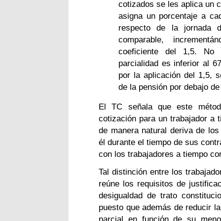
cotizados se les aplica un c
asigna un porcentaje a cad
respecto de la jornada 
comparable, incrementá
coeficiente del 1,5. No 
parcialidad es inferior al 
por la aplicación del 1,5, 
de la pensión por debajo de
El TC señala que este métod
cotización para un trabajador a 
de manera natural deriva de lo
él durante el tiempo de sus contr
con los trabajadores a tiempo co
Tal distinción entre los trabaja
reúne los requisitos de justific
desigualdad de trato constituci
puesto que además de reducir la 
parcial en función de su meno