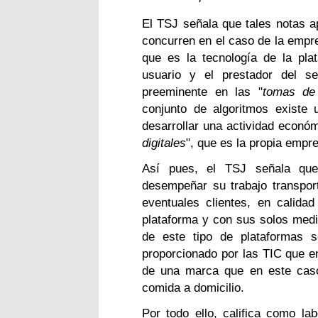
El TSJ señala que tales notas a
concurren en el caso de la empre
que es la tecnología de la plat
usuario y el prestador del se
preeminente en las "
tomas de 
conjunto de algoritmos existe u
desarrollar una actividad económ
digitales
", que es la propia empr
Así pues, el TSJ señala que
desempeñar su trabajo transpor
eventuales clientes, en calida
plataforma y con sus solos medio
de este tipo de plataformas s
proporcionado por las TIC que em
de una marca que en este caso
comida a domicilio.
Por todo ello, califica como lab