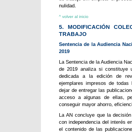
nulidad.
^ volver al inicio
5. MODIFICACIÓN COLE
TRABAJO
Sentencia de la Audiencia Naci
2019
La Sentencia de la Audiencia Nac
de 2019 analiza si constituy
dedicada a la edición de rev
ejemplares impresos de todas 
dejar de entregar las publicacion
acceso a algunas de ellas, pe
conseguir mayor ahorro, eficienc
La AN
concluye que la decisió
con independencia del interés em
el contenido de las publicacio