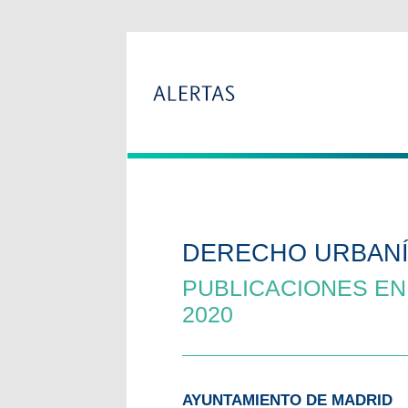
DERECHO URBANÍ
PUBLICACIONES EN
2020
AYUNTAMIENTO DE MADRID