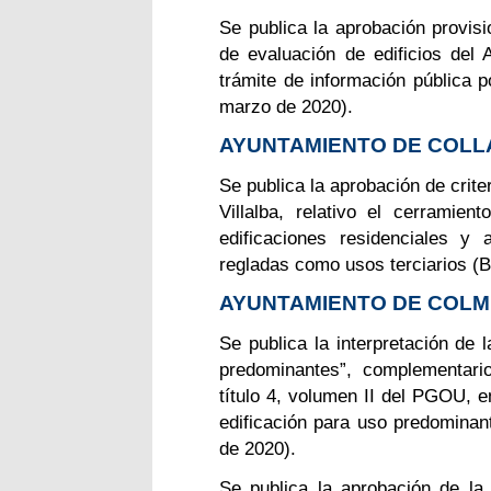
Se publica la aprobación provisi
de evaluación de edificios del
trámite de información pública 
marzo de 2020).
AYUNTAMIENTO DE COLL
Se publica la aprobación de crite
Villalba, relativo el cerramie
edificaciones residenciales y
regladas como usos terciarios 
AYUNTAMIENTO DE COLM
Se publica la interpretación de 
predominantes”, complementario
título 4, volumen II del PGOU, en
edificación para uso predomin
de 2020).
Se publica la aprobación de la 