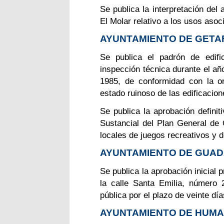
Se publica la interpretación del
El Molar relativo a los usos as
AYUNTAMIENTO DE GETA
Se publica el padrón de edifi
inspección técnica durante el añ
1985, de conformidad con la or
estado ruinoso de las edificaci
Se publica la aprobación definit
Sustancial del Plan General de 
locales de juegos recreativos y
AYUNTAMIENTO DE GUA
Se publica la aprobación inicial
la calle Santa Emilia, número 
pública por el plazo de veinte d
AYUNTAMIENTO DE HUMA