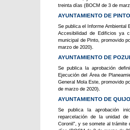
treinta días (BOCM de 3 de marz
AYUNTAMIENTO DE PINT
Se publica el Informe Ambiental 
Accesibilidad de Edificios ya 
municipal de Pinto, promovido p
marzo de 2020).
AYUNTAMIENTO DE POZU
Se publica la aprobación defin
Ejecución del Área de Planeami
General Mola Este, promovido po
de marzo de 2020).
AYUNTAMIENTO DE QUIJ
Se publica la aprobación ini
reparcelación de la unidad d
Coronil”, y se somete al trámite 