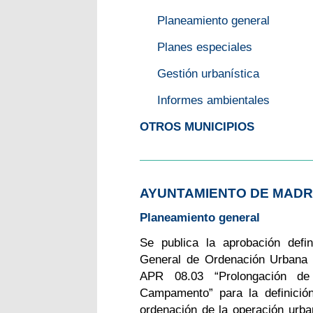
Planeamiento general
Planes especiales
Gestión urbanística
Informes ambientales
OTROS MUNICIPIOS
AYUNTAMIENTO DE MADR
Planeamiento general
Se publica la aprobación defin
General de Ordenación Urbana 
APR 08.03 “Prolongación de
Campamento” para la definició
ordenación de la operación urb