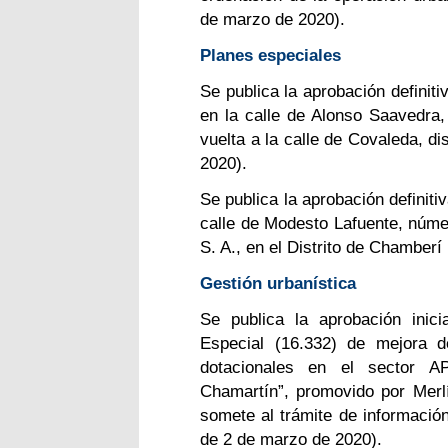
de marzo de 2020).
Planes especiales
Se publica la aprobación definiti
en la calle de Alonso Saavedra
vuelta a la calle de Covaleda, d
2020).
Se publica la aprobación definitiv
calle de Modesto Lafuente, núme
S. A., en el Distrito de Chambe
Gestión urbanística
Se publica la aprobación inic
Especial (16.332) de mejora d
dotacionales en el sector A
Chamartín”, promovido por Merlín
somete al trámite de informació
de 2 de marzo de 2020).