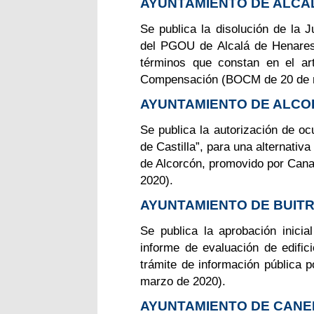
AYUNTAMIENTO DE ALCA
Se publica la disolución de la
del PGOU de Alcalá de Henares,
términos que constan en el ar
Compensación (BOCM de 20 de 
AYUNTAMIENTO DE ALC
Se publica la autorización de oc
de Castilla”, para una alternativ
de Alcorcón, promovido por Cana
2020).
AYUNTAMIENTO DE BUIT
Se publica la aprobación inicia
informe de evaluación de edific
trámite de información pública 
marzo de 2020).
AYUNTAMIENTO DE CANE