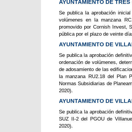
AYUNTAMIENTO DE TRES
Se publica la aprobación inicia
volúmenes en la manzana RC.
promovido por Cornish Invest, S
pública por el plazo de veinte 
AYUNTAMIENTO DE VILLA
Se publica la aprobación definiti
ordenación de volúmenes, determ
de adosamiento de las edificaci
la manzana RU2.18 del Plan Pa
Normas Subsidiarias de Planeami
2020).
AYUNTAMIENTO DE VILLA
Se publica la aprobación definit
SUZ II-2 del PGOU de Villanu
2020).