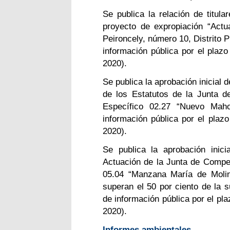
Se publica la relación de titul
proyecto de expropiación “Actu
Peironcely, número 10, Distrito 
información pública por el pla
2020).
Se publica la aprobación inicial d
de los Estatutos de la Junta 
Específico 02.27 “Nuevo Maho
información pública por el pla
2020).
Se publica la aprobación inic
Actuación de la Junta de Compe
05.04 “Manzana María de Molina
superan el 50 por ciento de la s
de información pública por el p
2020).
Informes ambientales