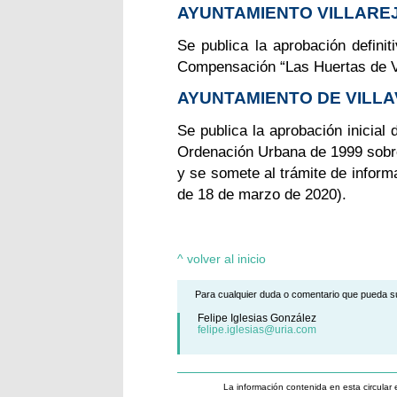
AYUNTAMIENTO VILLARE
Se publica la aprobación defini
Compensación “Las Huertas de V
AYUNTAMIENTO DE VILLA
Se publica la aprobación inicial d
Ordenación Urbana de 1999 sobre 
y se somete al trámite de infor
de 18 de marzo de 2020).
^ volver al inicio
Para cualquier duda o comentario que pueda su
Felipe Iglesias González
felipe.iglesias@uria.com
La información contenida en esta circular 