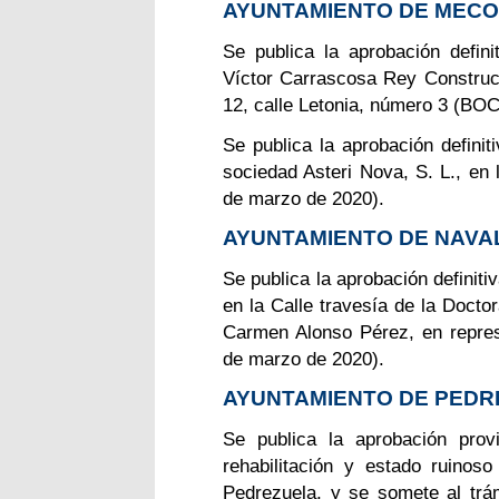
AYUNTAMIENTO DE MECO
Se publica la aprobación defini
Víctor Carrascosa Rey Construc
12, calle Letonia, número 3 (BO
Se publica la aprobación definit
sociedad Asteri Nova, S. L., 
de marzo de 2020).
AYUNTAMIENTO DE NAV
Se publica la aprobación definitiv
en la Calle travesía de la Docto
Carmen Alonso Pérez, en repre
de marzo de 2020).
AYUNTAMIENTO DE PEDR
Se publica la aprobación prov
rehabilitación y estado ruinos
Pedrezuela, y se somete al trám