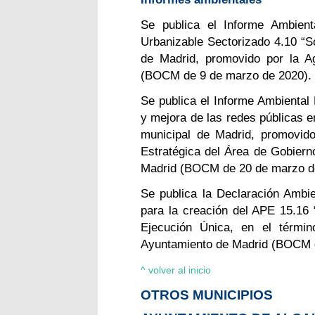
Se publica el Informe Ambient
Urbanizable Sectorizado 4.10 “S
de Madrid, promovido por la A
(BOCM de 9 de marzo de 2020).
Se publica el Informe Ambiental 
y mejora de las redes públicas e
municipal de Madrid, promovido
Estratégica del Área de Gobiern
Madrid (BOCM de 20 de marzo d
Se publica la Declaración Ambie
para la creación del APE 15.16 “
Ejecución Única, en el términ
Ayuntamiento de Madrid (BOCM d
^ volver al inicio
OTROS MUNICIPIOS