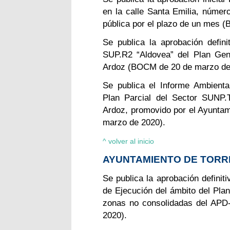
en la calle Santa Emilia, númer
pública por el plazo de un mes 
Se publica la aprobación defin
SUP.R2 “Aldovea” del Plan Gen
Ardoz (BOCM de 20 de marzo de
Se publica el Informe Ambiental
Plan Parcial del Sector SUNP.
Ardoz, promovido por el Ayunta
marzo de 2020).
^ volver al inicio
AYUNTAMIENTO DE TOR
Se publica la aprobación definit
de Ejecución del ámbito del Plan
zonas no consolidadas del APD
2020).