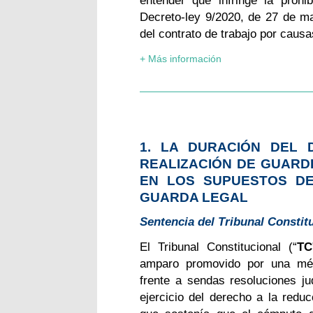
Decreto-ley 9/2020, de 27 de mar
del contrato de trabajo por caus
+ Más información
1. LA DURACIÓN DEL 
REALIZACIÓN DE GUARD
EN LOS SUPUESTOS D
GUARDA LEGAL
Sentencia del Tribunal Constitu
El Tribunal Constitucional (“
TC
amparo promovido por una médi
frente a sendas resoluciones j
ejercicio del derecho a la reduc