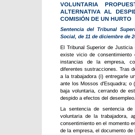
VOLUNTARIA PROPUE
ALTERNATIVA AL DESP
COMISIÓN DE UN HURTO
Sentencia del Tribunal Super
Social, de 11 de diciembre de 
El Tribunal Superior de Justicia
existe vicio de consentimiento 
instancias de la empresa, c
diferentes sustracciones. Tras d
a la trabajadora (i) entregarle 
ante los Mossos d'Esquadra; o (i
baja voluntaria, cerrando de e
despido a efectos del desempleo
La sentencia de sentencia de 
voluntaria de la trabajadora, 
consentimiento en el momento en 
de la empresa, el documento de b