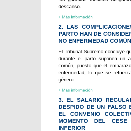
descanso.
+ Más información
2. LAS COMPLICACIONE
PARTO HAN DE CONSIDE
NO ENFERMEDAD COMÚ
El Tribunal Supremo concluye qu
durante el parto suponen un a
común, puesto que el embarazo 
enfermedad, lo que se refuerza
género.
+ Más información
3. EL SALARIO REGULA
DESPIDO DE UN FALSO 
EL CONVENIO COLECTI
MOMENTO DEL CESE 
INFERIOR