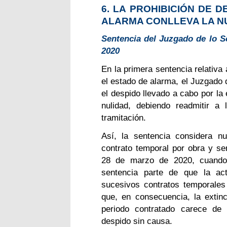
6. LA PROHIBICIÓN DE 
ALARMA CONLLEVA LA N
Sentencia del Juzgado de lo So
2020
En la primera sentencia relativa 
el estado de alarma, el Juzgado 
el despido llevado a cabo por la
nulidad, debiendo readmitir a 
tramitación.
Así, la sentencia considera n
contrato temporal por obra y se
28 de marzo de 2020, cuando 
sentencia parte de que la act
sucesivos contratos temporales
que, en consecuencia, la extinc
periodo contratado carece de 
despido sin causa.