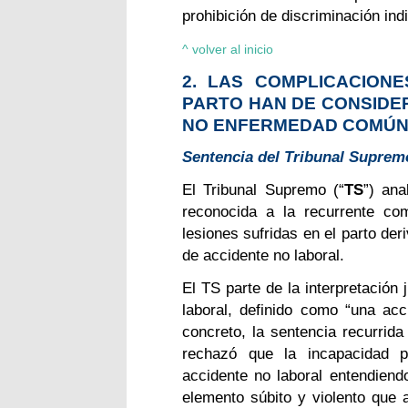
prohibición de discriminación ind
^ volver al inicio
2. LAS COMPLICACIONE
PARTO HAN DE CONSIDE
NO ENFERMEDAD COMÚ
Sentencia del Tribunal Supremo,
El Tribunal Supremo (“
TS
”) ana
reconocida a la recurrente co
lesiones sufridas en el parto de
de accidente no laboral.
El TS parte de la interpretación
laboral, definido como “una acc
concreto, la sentencia recurrida
rechazó que la incapacidad p
accidente no laboral entendiendo
elemento súbito y violento que 