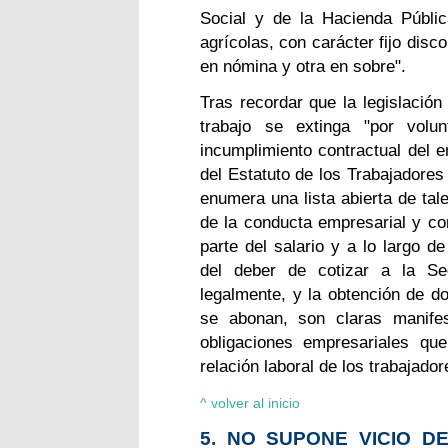
Social y de la Hacienda Públi
agrícolas, con carácter fijo disc
en nómina y otra en sobre".
Tras recordar que la legislación
trabajo se extinga "por volu
incumplimiento contractual del e
del Estatuto de los Trabajadores 
enumera una lista abierta de tal
de la conducta empresarial y co
parte del salario y a lo largo d
del deber de cotizar a la Seg
legalmente, y la obtención de d
se abonan, son claras manifes
obligaciones empresariales que
relación laboral de los trabajador
^ volver al inicio
5. NO SUPONE VICIO D