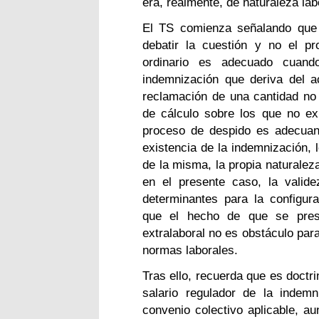
era, realmente, de naturaleza lab
El TS comienza señalando que 
debatir la cuestión y no el pr
ordinario es adecuado cuando
indemnización que deriva del ac
reclamación de una cantidad no
de cálculo sobre los que no exis
proceso de despido es adecuan
existencia de la indemnización, 
de la misma, la propia naturalez
en el presente caso, la valide
determinantes para la configur
que el hecho de que se pres
extralaboral no es obstáculo par
normas laborales.
Tras ello, recuerda que es doctri
salario regulador de la indem
convenio colectivo aplicable, a