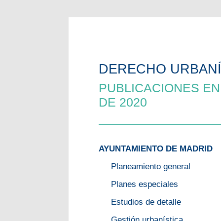
DERECHO URBANÍ
PUBLICACIONES EN
DE 2020
AYUNTAMIENTO DE MADRID
Planeamiento general
Planes especiales
Estudios de detalle
Gestión urbanística