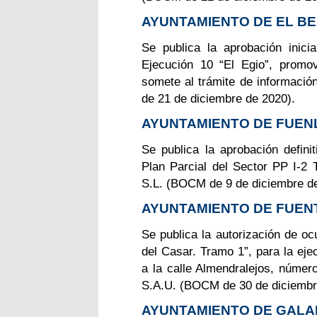
AYUNTAMIENTO DE EL B
Se publica la aprobación inici
Ejecución 10 “El Egio”, promo
somete al trámite de informació
de 21 de diciembre de 2020).
AYUNTAMIENTO DE FUE
Se publica la aprobación defini
Plan Parcial del Sector PP I-2 
S.L. (BOCM de 9 de diciembre de
AYUNTAMIENTO DE FUEN
Se publica la autorización de oc
del Casar. Tramo 1”, para la eje
a la calle Almendralejos, núme
S.A.U. (BOCM de 30 de diciembr
AYUNTAMIENTO DE GAL