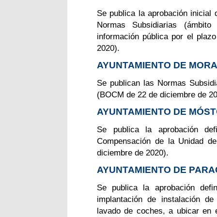
Se publica la aprobación inicial
Normas Subsidiarias (ámbito
información pública por el pl
2020).
AYUNTAMIENTO DE MORA
Se publican las Normas Subsidi
(BOCM de 22 de diciembre de 20
AYUNTAMIENTO DE MÓS
Se publica la aprobación def
Compensación de la Unidad d
diciembre de 2020).
AYUNTAMIENTO DE PARA
Se publica la aprobación defi
implantación de instalación d
lavado de coches, a ubicar en