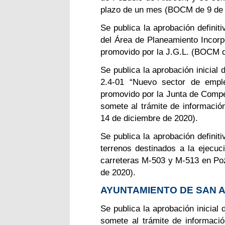
plazo de un mes (BOCM de 9 de 
Se publica la aprobación definit
del Área de Planeamiento Incor
promovido por la J.G.L. (BOCM d
Se publica la aprobación inicial
2.4-01 “Nuevo sector de empl
promovido por la Junta de Compen
somete al trámite de informaci
14 de diciembre de 2020).
Se publica la aprobación definit
terrenos destinados a la ejecuc
carreteras M-503 y M-513 en Po
de 2020).
AYUNTAMIENTO DE SAN A
Se publica la aprobación inicia
somete al trámite de informació