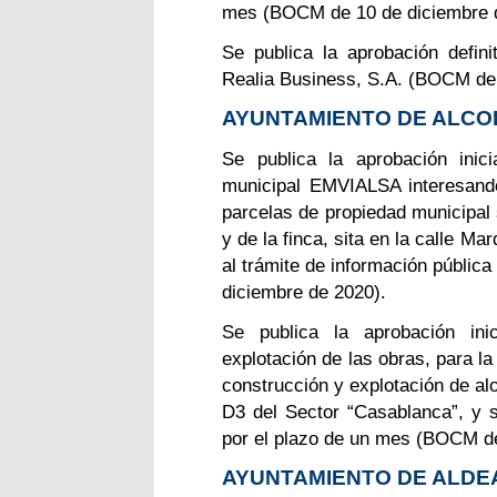
mes (BOCM de 10 de diciembre 
Se publica la aprobación defini
Realia Business, S.A. (BOCM de 
AYUNTAMIENTO DE ALC
Se publica la aprobación inic
municipal EMVIALSA interesando
parcelas de propiedad municipal 
y de la finca, sita en la calle M
al trámite de información públic
diciembre de 2020).
Se publica la aprobación ini
explotación de las obras, para la
construcción y explotación de al
D3 del Sector “Casablanca”, y s
por el plazo de un mes (BOCM de
AYUNTAMIENTO DE ALDE