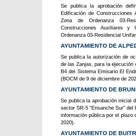
Se publica la aprobación defi
Edificación de Construcciones 
Zona de Ordenanza 03-Resid
Construcciones Auxiliares y
Ordenanza 03-Residencial Unifam
AYUNTAMIENTO DE ALPE
Se publica la autorización de o
de las Zanjas, para la ejecución 
B4 del Sistema Emisario El Endri
(BOCM de 9 de diciembre de 202
AYUNTAMIENTO DE BRUN
Se publica la aprobación inicial 
sector SR-5 “Ensanche Sur” del 
información pública por el plazo
2020).
AYUNTAMIENTO DE BUIT