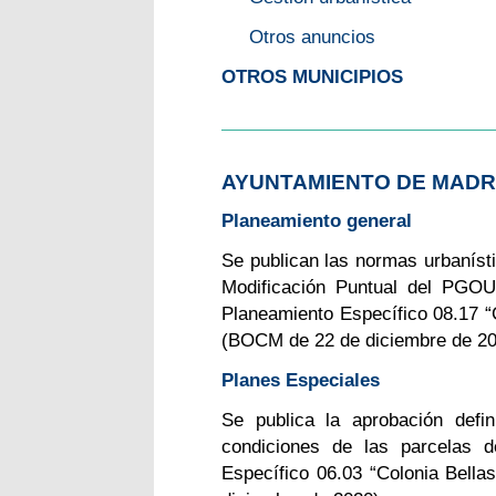
Otros anuncios
OTROS MUNICIPIOS
AYUNTAMIENTO DE MADR
Planeamiento general
Se publican las normas urbanístic
Modificación Puntual del PGOU
Planeamiento Específico 08.17 “C
(BOCM de 22 de diciembre de 20
Planes Especiales
Se publica la aprobación defi
condiciones de las parcelas 
Específico 06.03 “Colonia Bella