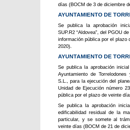
días (BOCM de 3 de diciembre d
AYUNTAMIENTO DE TORR
Se publica la aprobación inic
SUP.R2 “Aldovea”, del PGOU de T
información pública por el plazo
2020).
AYUNTAMIENTO DE TOR
Se publica la aprobación inicial
Ayuntamiento de Torrelodones y
S.L., para la ejecución del plan
Unidad de Ejecución número 23-
pública por el plazo de veinte d
Se publica la aprobación inici
edificabilidad residual de la
particular, y se somete al trám
veinte días (BOCM de 21 de dici