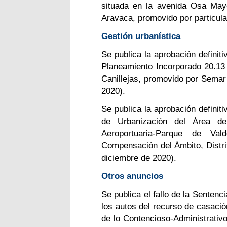
situada en la avenida Osa Mayo
Aravaca, promovido por particul
Gestión urbanística
Se publica la aprobación definit
Planeamiento Incorporado 20.13 
Canillejas, promovido por Sema
2020).
Se publica la aprobación definit
de Urbanización del Área de
Aeroportuaria-Parque de Va
Compensación del Ámbito, Distr
diciembre de 2020).
Otros anuncios
Se publica el fallo de la Sentenc
los autos del recurso de casació
de lo Contencioso-Administrativo