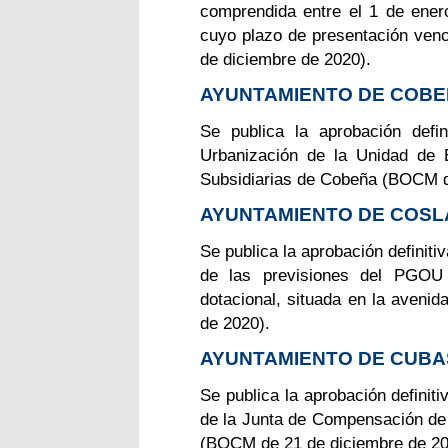
comprendida entre el 1 de ener
cuyo plazo de presentación ven
de diciembre de 2020).
AYUNTAMIENTO DE COB
Se publica la aprobación defin
Urbanización de la Unidad de 
Subsidiarias de Cobeña (BOCM d
AYUNTAMIENTO DE COS
Se publica la aprobación definiti
de las previsiones del PGOU
dotacional, situada en la aven
de 2020).
AYUNTAMIENTO DE CUBA
Se publica la aprobación definit
de la Junta de Compensación de 
(BOCM de 21 de diciembre de 20