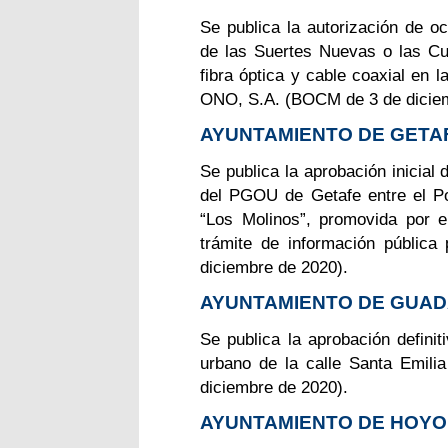
Se publica la autorización de o
de las Suertes Nuevas o las Cu
fibra óptica y cable coaxial en 
ONO, S.A. (BOCM de 3 de diciem
AYUNTAMIENTO DE GETA
Se publica la aprobación inicial
del PGOU de Getafe entre el Pol
“Los Molinos”, promovida por 
trámite de información públic
diciembre de 2020).
AYUNTAMIENTO DE GUA
Se publica la aprobación defini
urbano de la calle Santa Emil
diciembre de 2020).
AYUNTAMIENTO DE HOY