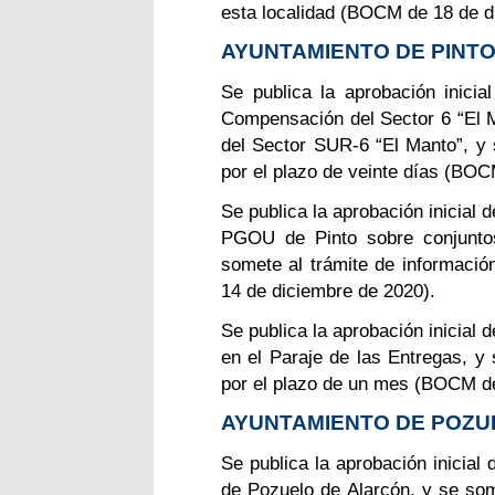
esta localidad (BOCM de 18 de d
AYUNTAMIENTO DE PINT
Se publica la aprobación inici
Compensación del Sector 6 “El 
del Sector SUR-6 “El Manto”, y 
por el plazo de veinte días (BOC
Se publica la aprobación inicial 
PGOU de Pinto sobre conjuntos
somete al trámite de informaci
14 de diciembre de 2020).
Se publica la aprobación inicial
en el Paraje de las Entregas, y 
por el plazo de un mes (BOCM de
AYUNTAMIENTO DE POZU
Se publica la aprobación inicial
de Pozuelo de Alarcón, y se some