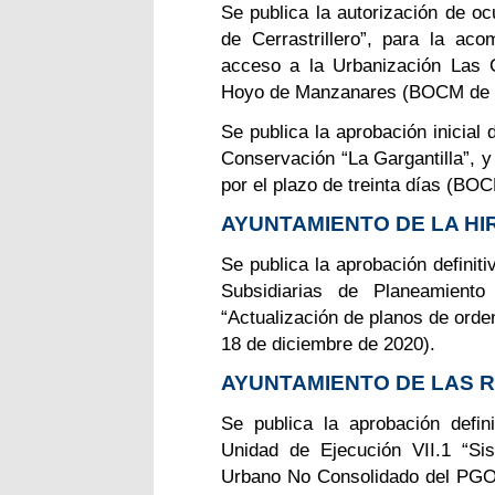
Se publica la autorización de oc
de Cerrastrillero”, para la aco
acceso a la Urbanización Las 
Hoyo de Manzanares (BOCM de 9
Se publica la aprobación inicial 
Conservación “La Gargantilla”, y
por el plazo de treinta días (BO
AYUNTAMIENTO DE LA HI
Se publica la aprobación definit
Subsidiarias de Planeamiento
“Actualización de planos de orde
18 de diciembre de 2020).
AYUNTAMIENTO DE LAS 
Se publica la aprobación defin
Unidad de Ejecución VII.1 “S
Urbano No Consolidado del PG