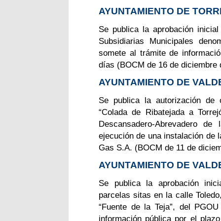
AYUNTAMIENTO DE TORR
Se publica la aprobación inicia
Subsidiarias Municipales den
somete al trámite de informació
días (BOCM de 16 de diciembre 
AYUNTAMIENTO DE VAL
Se publica la autorización de
“Colada de Ribatejada a Torrej
Descansadero-Abrevadero de l
ejecución de una instalación de 
Gas S.A. (BOCM de 11 de diciem
AYUNTAMIENTO DE VAL
Se publica la aprobación inic
parcelas sitas en la calle Toled
“Fuente de la Teja”, del PGOU
información pública por el pl