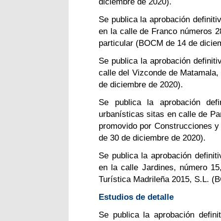
diciembre de 2020).
Se publica la aprobación definiti
en la calle de Franco números 28
particular (BOCM de 14 de dicie
Se publica la aprobación definiti
calle del Vizconde de Matamala
de diciembre de 2020).
Se publica la aprobación defi
urbanísticas sitas en calle de P
promovido por Construcciones 
de 30 de diciembre de 2020).
Se publica la aprobación definiti
en la calle Jardines, número 15
Turística Madrileña 2015, S.L. 
Estudios de detalle
Se publica la aprobación defini