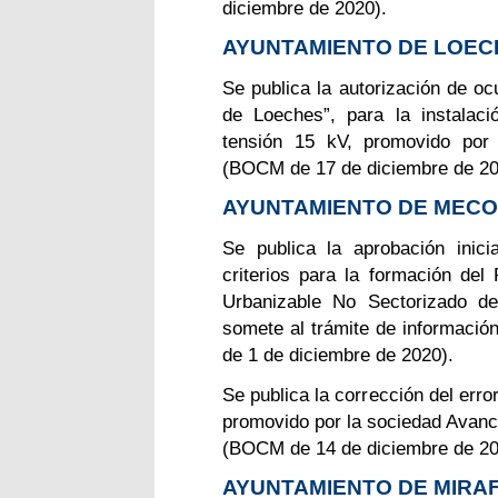
diciembre de 2020).
AYUNTAMIENTO DE LOEC
Se publica la autorización de oc
de Loeches”, para la instalac
tensión 15 kV, promovido por
(BOCM de 17 de diciembre de 20
AYUNTAMIENTO DE MECO
Se publica la aprobación inic
criterios para la formación del
Urbanizable No Sectorizado d
somete al trámite de información
de 1 de diciembre de 2020).
Se publica la corrección del erro
promovido por la sociedad Avanc
(BOCM de 14 de diciembre de 20
AYUNTAMIENTO DE MIRAF