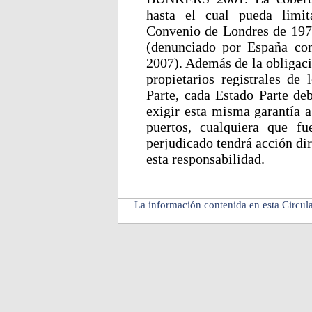
hasta el cual pueda limit
Convenio de Londres de 197
(denunciado por España co
2007). Además de la obligaci
propietarios registrales de
Parte, cada Estado Parte deb
exigir esta misma garantía a
puertos, cualquiera que f
perjudicado tendrá acción dir
esta responsabilidad.
La información contenida en esta Circula