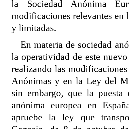
la Sociedad Anónima Euro
modificaciones relevantes en
y limitadas.
En materia de sociedad anón
la operatividad de este nuevo
realizando las modificaciones
Anónimas y en la Ley del Me
sin embargo, que la puesta e
anónima europea en España
apruebe la ley que transp