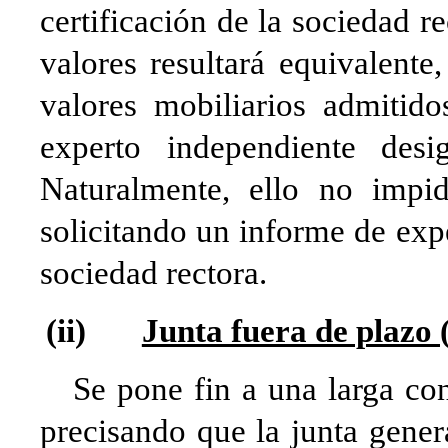
certificación de la sociedad r
valores resultará equivalente
valores mobiliarios admitid
experto independiente desi
Naturalmente, ello no impi
solicitando un informe de expe
sociedad rectora.
(ii)
Junta fuera de plazo 
Se pone fin a una larga cont
precisando que la junta gener