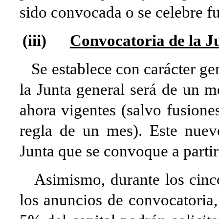
sido convocada o se celebre fu
(iii)
Convocatoria de la Ju
Se establece con carácter gen
la Junta general será de un m
ahora vigentes (salvo fusiones
regla de un mes). Este nuevo
Junta que se convoque a parti
Asimismo, durante los cinco 
los anuncios de convocatoria,