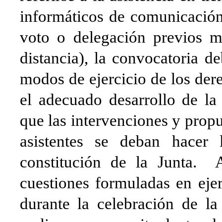
informáticos de comunicación
voto o delegación previos 
distancia), la convocatoria d
modos de ejercicio de los dere
el adecuado desarrollo de la
que las intervenciones y prop
asistentes se deban hacer 
constitución de la Junta. A
cuestiones formuladas en eje
durante la celebración de la