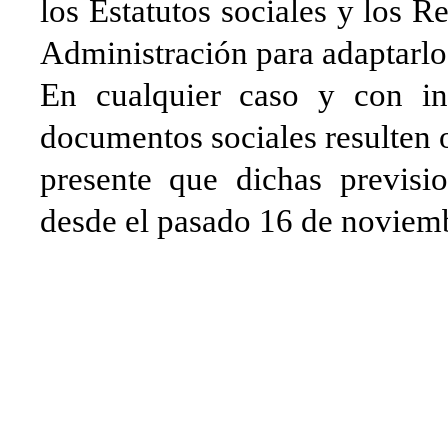
los Estatutos sociales y los 
Administración para adaptarlo
En cualquier caso y con in
documentos sociales resulten 
presente que dichas previsio
desde el pasado 16 de noviem