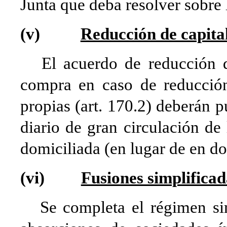
Junta que deba resolver sobre l
(v)
Reducción de capital
El acuerdo de reducción de 
compra en caso de reducción
propias (art. 170.2) deberán
diario de gran circulación de
domiciliada (en lugar de en do
(vi)
Fusiones simplificad
Se completa el régimen simp