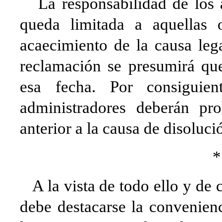
La responsabilidad de los a
queda limitada a aquellas o
acaecimiento de la causa leg
reclamación se presumirá que
esa fecha. Por consiguien
administradores deberán pr
anterior a la causa de disoluci
A la vista de todo ello y de 
debe destacarse la convenien