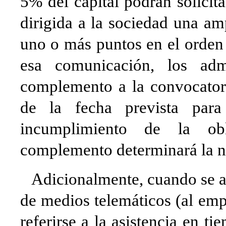
5% del capital podrán solici
dirigida a la sociedad una a
uno o más puntos en el orden
esa comunicación, los adm
complemento a la convocator
de la fecha prevista para
incumplimiento de la obl
complemento determinará la n
Adicionalmente, cuando se adm
de medios telemáticos (al emp
referirse a la asistencia en t