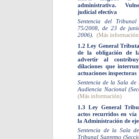
administrativa. Vulne
judicial efectiva
Sentencia del Tribunal
75/2008, de 23 de jun
2006).
(Más información
1.2 Ley General Tributa
de la obligación de l
advertir al contribu
dilaciones que interru
actuaciones inspectoras
Sentencia de la Sala de 
Audiencia Nacional (Sec
(Más información)
1.3 Ley General Tribut
actos recurridos en vía
la Administración de eje
Sentencia de la Sala de
Tribunal Supremo (Secci