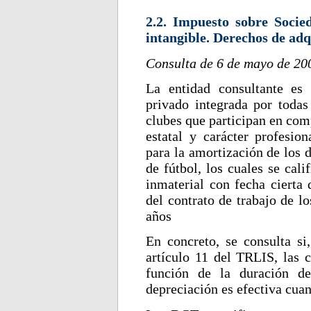
2.2. Impuesto sobre Socie
intangible. Derechos de adq
Consulta de 6 de mayo de 20
La entidad consultante es
privado integrada por todas
clubes que participan en com
estatal y carácter profesion
para la amortización de los 
de fútbol, los cuales se cal
inmaterial con fecha cierta 
del contrato de trabajo de lo
años
En concreto, se consulta si
artículo 11 del TRLIS, las c
función de la duración de
depreciación es efectiva cuan