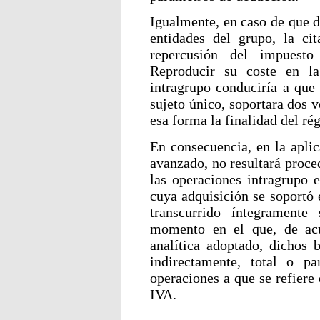
Igualmente, en caso de que d
entidades del grupo, la ci
repercusión del impuesto
Reproducir su coste en la
intragrupo conduciría a que
sujeto único, soportara dos 
esa forma la finalidad del ré
En consecuencia, en la aplic
avanzado, no resultará proce
las operaciones intragrupo e
cuya adquisición se soportó 
transcurrido íntegramente
momento en el que, de acu
analítica adoptado, dichos b
indirectamente, total o pa
operaciones a que se refiere 
IVA.