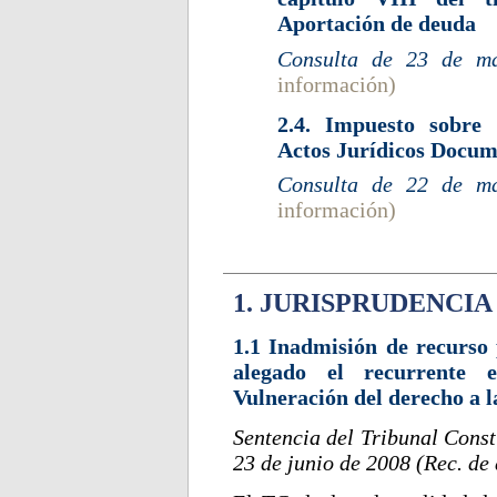
Aportación de deuda
Consulta de 23 de 
información)
2.4. Impuesto sobre 
Actos Jurídicos Docum
Consulta de 22 de 
información)
1. JURISPRUDENCIA
1.1 Inadmisión de recurso
alegado el recurrente 
Vulneración del derecho a la
Sentencia del Tribunal Const
23 de junio de 2008 (Rec. d