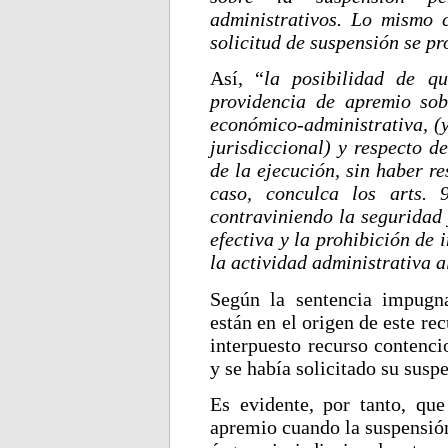
administrativos. Lo mismo 
solicitud de suspensión se pr
Así, “
la posibilidad de qu
providencia de apremio so
económico-administrativa, (y
jurisdiccional) y respecto d
de la ejecución, sin haber r
caso, conculca los arts. 
contraviniendo la seguridad j
efectiva y la prohibición de
la actividad administrativa a
Según la sentencia impugn
están en el origen de este re
interpuesto recurso contenci
y se había solicitado su susp
Es evidente, por tanto, que
apremio cuando la suspensión