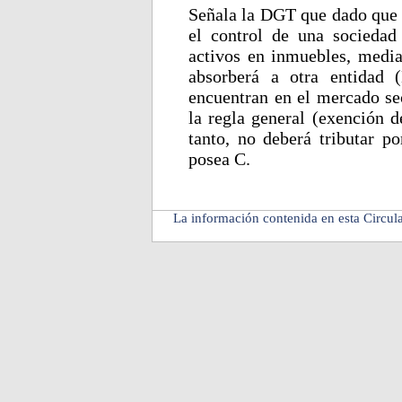
Señala la DGT que dado que l
el control de una socieda
activos en inmuebles, media
absorberá a otra entidad 
encuentran en el mercado se
la regla general (exención d
tanto, no deberá tributar p
posea C.
La información contenida en esta Circula