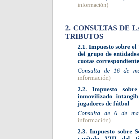
información)
2. CONSULTAS DE 
TRIBUTOS
2.1. Impuesto sobre el
del grupo de entidade
cuotas correspondiente
Consulta de 16 de 
información)
2.2. Impuesto sobre
inmovilizado intangib
jugadores de fútbol
Consulta de 6 de m
información)
2.3. Impuesto sobre S
capítulo VIII del 