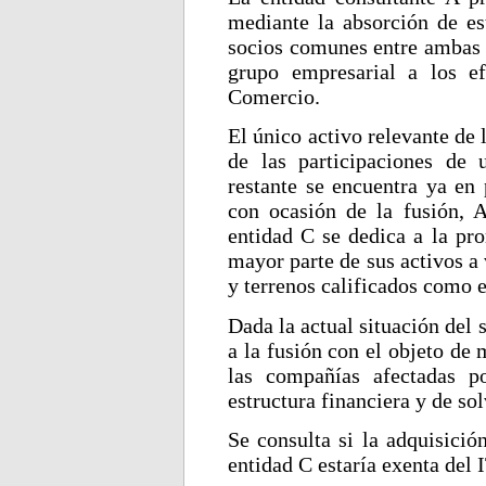
mediante la absorción de es
socios comunes entre ambas 
grupo empresarial a los e
Comercio.
El único activo relevante de 
de las participaciones de
restante se encuentra ya en
con ocasión de la fusión, 
entidad C se dedica a la pro
mayor parte de sus activos a
y terrenos calificados como e
Dada la actual situación del 
a la fusión con el objeto de 
las compañías afectadas p
estructura financiera y de so
Se consulta si la adquisició
entidad C estaría exenta del 