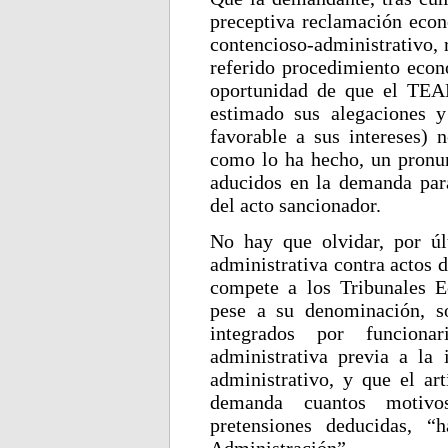
preceptiva reclamación econ
contencioso-administrativo, 
referido procedimiento econ
oportunidad de que el TEAR
estimado sus alegaciones y
favorable a sus intereses) n
como lo ha hecho, un pronu
aducidos en la demanda para
del acto sancionador.
No hay que olvidar, por ú
administrativa contra actos d
compete a los Tribunales E
pese a su denominación, so
integrados por funciona
administrativa previa a la 
administrativo, y que el ar
demanda cuantos motivo
pretensiones deducidas, “