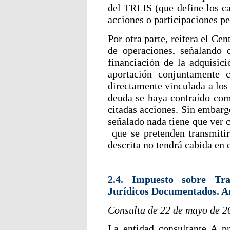
del TRLIS (que define los ca
acciones o participaciones p
Por otra parte, reitera el Cen
de operaciones, señalando 
financiación de la adquisici
aportación conjuntamente 
directamente vinculada a los 
deuda se haya contraído como
citadas acciones. Sin embargo
señalado nada tiene que ver c
que se pretenden transmitir
descrita no tendrá cabida en 
2.4. Impuesto sobre Tra
Jurídicos Documentados. A
Consulta de 22 de mayo de 2
La entidad consultante A pr