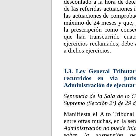
descontado a la hora de det
de las referidas actuaciones 
las actuaciones de comproba
máximo de 24 meses y que, p
la prescripción como conse
que han transcurrido cuat
ejercicios reclamados, debe 
a dichos ejercicios.
1.3. Ley General Tributar
recurridos en vía juris
Administración de ejecutar 
Sentencia de la Sala de lo C
Supremo (Sección 2ª) de 29 d
Manifiesta el Alto Tribunal 
entre otras muchas, en la se
Administración no puede inici
sobre la suspensión p