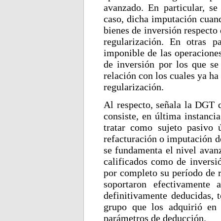
avanzado. En particular, se
caso, dicha imputación cuand
bienes de inversión respecto 
regularización. En otras p
imponible de las operaciones
de inversión por los que se
relación con los cuales ya ha
regularización.
Al respecto, señala la DGT q
consiste, en última instanci
tratar como sujeto pasivo 
refacturación o imputación de
se fundamenta el nivel avan
calificados como de inversió
por completo su período de r
soportaron efectivamente 
definitivamente deducidas, t
grupo que los adquirió en
parámetros de deducción.