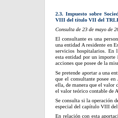
2.3. Impuesto sobre Socie
VIII del título VII del TRL
Consulta de 23 de mayo de 2
El consultante es una person
una entidad A residente en E
servicios hospitalarios. En
esta entidad por un importe i
acciones que posee de la m
Se pretende aportar a una en
que el consultante posee en
ella, de manera que el valor
el valor teórico contable de 
Se consulta si la operación d
especial del capítulo VIII de
En relación con esta aportac