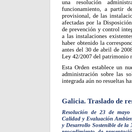
una resolución administ
funcionamiento, a partir 
provisional, de las instalaci
afectadas por la Disposición
de prevención y control inte
a las instalaciones existent
haber obtenido la correspond
antes del 30 de abril de 200
Ley 42/2007 del patrimonio na
Esta Orden establece un nue
administración sobre las so
integrada aún no resueltas ha
Galicia. Traslado de re
Resolución de 23 de mayo 
Calidad y Evaluación Ambient
y Desarrollo Sostenible de la 
procedimiento de presentaci