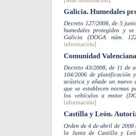
Galicia. Humedales pro
Decreto 127/2008, de 5 junio
humedales protegidos y se
Galicia (DOGA núm. 122
información]
Comunidad Valenciana.
Decreto 43/2008, de 11 de ab
104/2006 de planificación 
acústica y añade un nuevo 
que se establecen normas pa
los vehículos a motor (D
información]
Castilla y León. Autor
Orden de 4 de abril de 2008
la Junta de Castilla y Le