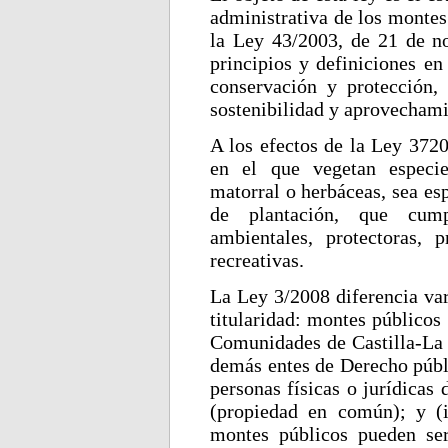
administrativa de los montes
la Ley 43/2003, de 21 de n
principios y definiciones en
conservación y protección,
sostenibilidad y aprovechami
A los efectos de la Ley 3720
en el que vegetan especies
matorral o herbáceas, sea e
de plantación, que cum
ambientales, protectoras, pr
recreativas.
La Ley 3/2008 diferencia var
titularidad: montes públicos 
Comunidades de Castilla-La M
demás entes de Derecho públi
personas físicas o jurídicas
(propiedad en común); y (i
montes públicos pueden se