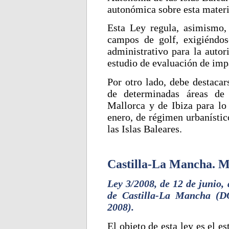
autonómica sobre esta materi
Esta Ley regula, asimismo, 
campos de golf, exigiéndos
administrativo para la autor
estudio de evaluación de imp
Por otro lado, debe destaca
de determinadas áreas de 
Mallorca y de Ibiza para lo
enero, de régimen urbanístic
las Islas Baleares.
Castilla-La Mancha. M
Ley 3/2008, de 12 de junio, 
de Castilla-La Mancha (
2008).
El objeto de esta ley es el e