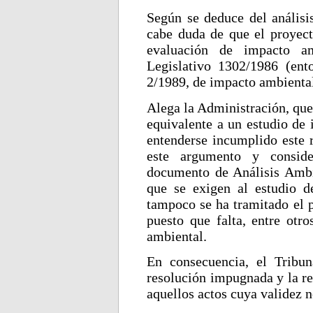
Según se deduce del análisis
cabe duda de que el proyect
evaluación de impacto a
Legislativo 1302/1986 (ent
2/1989, de impacto ambienta
Alega la Administración, que
equivalente a un estudio de
entenderse incumplido este r
este argumento y conside
documento de Análisis Ambie
que se exigen al estudio d
tampoco se ha tramitado el 
puesto que falta, entre otro
ambiental.
En consecuencia, el Tribu
resolución impugnada y la re
aquellos actos cuya validez n