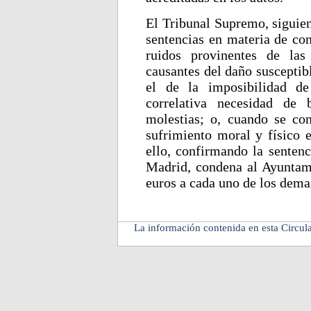
El Tribunal Supremo, siguien
sentencias en materia de con
ruidos provinentes de las
causantes del daño susceptib
el de la imposibilidad de
correlativa necesidad de 
molestias; o, cuando se co
sufrimiento moral y físico 
ello, confirmando la sentenc
Madrid, condena al Ayuntami
euros a cada uno de los dema
La información contenida en esta Circula