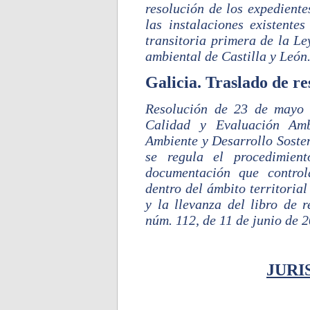
resolución de los expediente
las instalaciones existente
transitoria primera de la Le
ambiental de Castilla y León
Galicia. Traslado de re
Resolución de 23 de mayo 
Calidad y Evaluación Amb
Ambiente y Desarrollo Sosten
se regula el procedimient
documentación que control
dentro del ámbito territori
y la llevanza del libro de 
núm. 112, de 11 de junio de 2
JURI