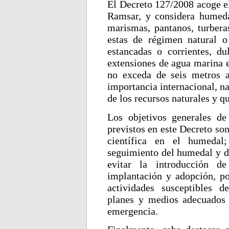
El Decreto 127/2008 acoge e
Ramsar, y considera humeda
marismas, pantanos, turberas
estas de régimen natural o 
estancadas o corrientes, dul
extensiones de agua marina e
no exceda de seis metros 
importancia internacional, n
de los recursos naturales y q
Los objetivos generales de
previstos en este Decreto son
científica en el humedal
seguimiento del humedal y de
evitar la introducción de
implantación y adopción, po
actividades susceptibles 
planes y medios adecuados 
emergencia.