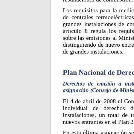
Los requisitos para la medic
de centrales termoeléctrica
grandes instalaciones de com
artículo 8 regula los requi
sobre las emisiones al Minis
distinguiendo de nuevo entre 
de grandes instalaciones.
Plan Nacional de Dere
Derechos de emisión a inst
asignación (Consejo de Minist
El 4 de abril de 2008 el Con
individual de derechos
instalaciones, un total de 
nuevos entrantes en el Plan 
En esta última asignación se