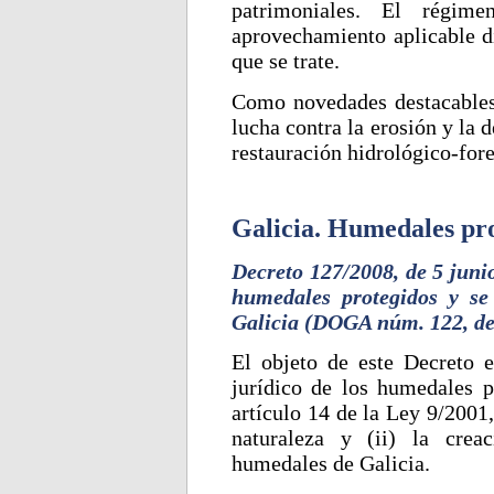
patrimoniales. El régime
aprovechamiento aplicable di
que se trate.
Como novedades destacables, 
lucha contra la erosión y la 
restauración hidrológico-fore
Galicia. Humedales pr
Decreto 127/2008, de 5 junio
humedales protegidos y se
Galicia (DOGA núm. 122, de 
El objeto de este Decreto e
jurídico de los humedales p
artículo 14 de la Ley 9/2001
naturaleza y (ii) la crea
humedales de Galicia.