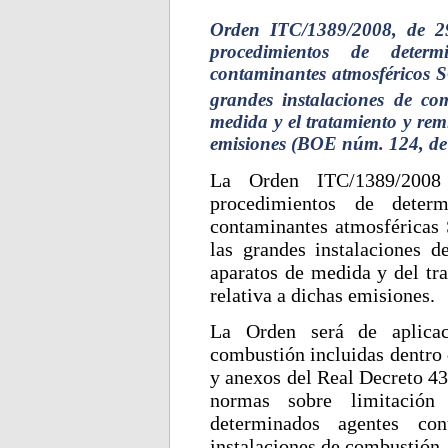
Orden ITC/1389/2008, de 2
procedimientos de deter
contaminantes atmosféricos 
grandes instalaciones de com
medida y el tratamiento y rem
emisiones (BOE núm. 124, de
La Orden ITC/1389/2008 
procedimientos de deter
contaminantes atmosféricas
las grandes instalaciones d
aparatos de medida y del tr
relativa a dichas emisiones.
La Orden será de aplicac
combustión incluidas dentro 
y anexos del Real Decreto 43
normas sobre limitació
determinados agentes con
instalaciones de combustión.