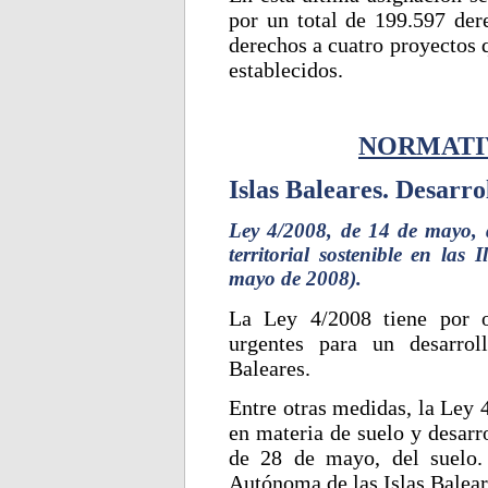
por un total de 199.597 der
derechos a cuatro proyectos 
establecidos.
NORMATI
Islas Baleares. Desarrol
Ley 4/2008, de 14 de mayo, 
territorial sostenible en la
mayo de 2008).
La Ley 4/2008 tiene por o
urgentes para un desarroll
Baleares.
Entre otras medidas, la Ley 
en materia de suelo y desarr
de 28 de mayo, del suelo.
Autónoma de las Islas Balear