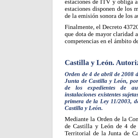
estaciones de ITV y obliga a
estaciones disponen de los 
de la emisión sonora de los 
Finalmente, el Decreto 43720
que dota de mayor claridad a
competencias en el ámbito d
Castilla y León. Autor
Orden de 4 de abril de 2008 
Junta de Castilla y León, por
de los expedientes de aut
instalaciones existentes sujeta
primera de la Ley 11/2003, d
Castilla y León.
Mediante la Orden de la Con
de Castilla y León de 4 de
Territorial de la Junta de C