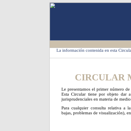
La información contenida en esta Circula
CIRCULAR 
Le presentamos el primer número de
Esta Circular tiene por objeto dar a
jurisprudenciales en materia de medio 
Para cualquier consulta relativa a l
bajas, problemas de visualización), e