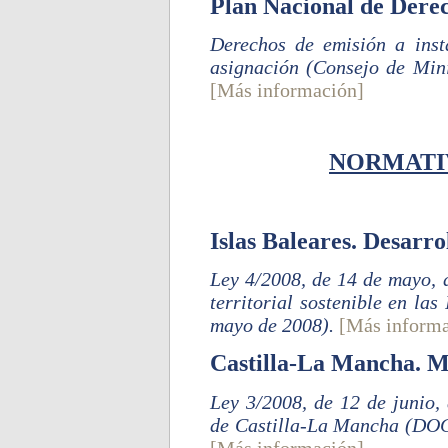
Plan Nacional de Dere
Derechos de emisión a inst
asignación (Consejo de Mini
[Más información]
NORMATI
Islas Baleares. Desarrol
Ley 4/2008, de 14 de mayo, 
territorial sostenible en la
mayo de 2008).
[Más informa
Castilla-La Mancha. M
Ley 3/2008, de 12 de junio, 
de Castilla-La Mancha (DOC
[Más información]