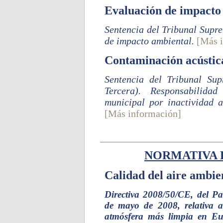
Evaluación de impacto
Sentencia del Tribunal Supr
de impacto ambiental.
[Más 
Contaminación acústic
Sentencia del Tribunal Su
Tercera). Responsabilida
municipal por inactividad a
[Más información]
NORMATIVA 
Calidad del aire ambie
Directiva 2008/50/CE, del P
de mayo de 2008, relativa a
atmósfera más limpia en E