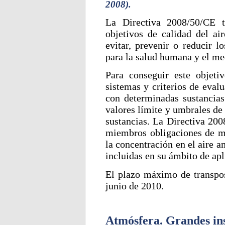
2008).
La Directiva 2008/50/CE t
objetivos de calidad del a
evitar, prevenir o reducir l
para la salud humana y el me
Para conseguir este objeti
sistemas y criterios de evalu
con determinadas sustancias 
valores límite y umbrales de
sustancias. La Directiva 20
miembros obligaciones de m
la concentración en el aire 
incluidas en su ámbito de apl
El plazo máximo de transpos
junio de 2010.
Atmósfera. Grandes ins