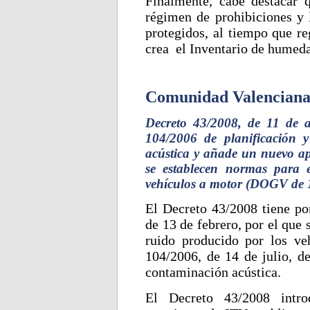
Finalmente, cabe destacar 
régimen de prohibiciones y 
protegidos, al tiempo que re
crea el Inventario de humeda
Comunidad Valenciana.
Decreto 43/2008, de 11 de ab
104/2006 de planificación 
acústica y añade un nuevo ap
se establecen normas para e
vehículos a motor (DOGV de 1
El Decreto 43/2008 tiene po
de 13 de febrero, por el que 
ruido producido por los ve
104/2006, de 14 de julio, de
contaminación acústica.
El Decreto 43/2008 intro