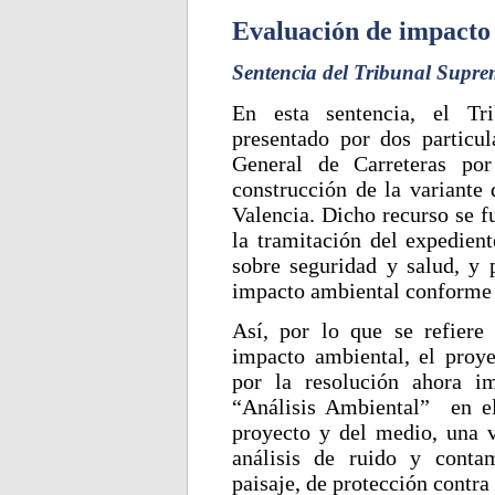
Evaluación de impacto
Sentencia del Tribunal Supre
En esta sentencia, el Tr
presentado por dos particul
General de Carreteras po
construcción de la variante
Valencia. Dicho recurso se f
la tramitación del expedien
sobre seguridad y salud, y 
impacto ambiental conforme a
Así, por lo que se refiere
impacto ambiental, el proy
por la resolución ahora i
“Análisis Ambiental” en el
proyecto y del medio, una v
análisis de ruido y conta
paisaje, de protección contra