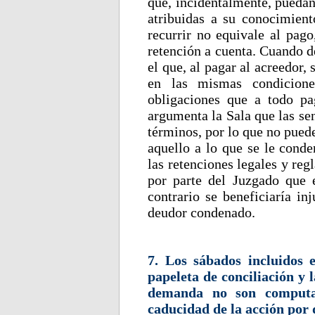
que, incidentalmente, puedan
atribuidas a su conocimient
recurrir no equivale al pag
retención a cuenta. Cuando d
el que, al pagar al acreedor,
en las mismas condicione
obligaciones que a todo pa
argumenta la Sala que las se
términos, por lo que no pued
aquello a lo que se le conde
las retenciones legales y reg
por parte del Juzgado que e
contrario se beneficiaría in
deudor condenado.
7. Los sábados incluidos 
papeleta de conciliación y l
demanda no son computab
caducidad de la acción por