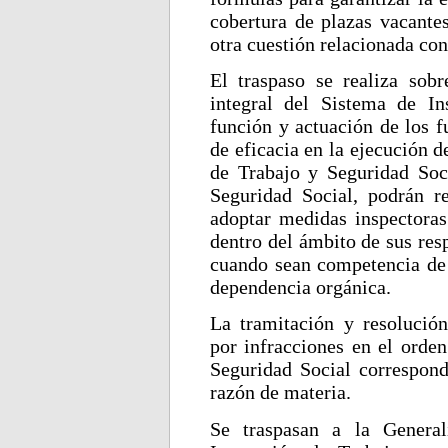
cobertura de plazas vacantes
otra cuestión relacionada con 
El traspaso se realiza sob
integral del Sistema de In
función y actuación de los f
de eficacia en la ejecución d
de Trabajo y Seguridad Soc
Seguridad Social, podrán re
adoptar medidas inspectoras
dentro del ámbito de sus res
cuando sean competencia de 
dependencia orgánica.
La tramitación y resolució
por infracciones en el orden
Seguridad Social correspon
razón de materia.
Se traspasan a la General