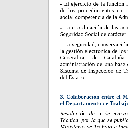
- El ejercicio de la función 
de los procedimientos corr
social competencia de la Adm
- La coordinación de las act
Seguridad Social de carácter
- La seguridad, conservació
la gestión electrónica de lo
Generalitat de Cataluñ
administración de una base 
Sistema de Inspección de Tr
del Estado.
3. Colaboración entre el M
el Departamento de Trabajo
Resolución de 5 de marzo
Técnica, por la que se publi
Ministerio de Trabajo e Inm