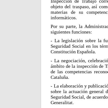
Inspección de Trabajo corr
objeto del traspaso, así com
materias de su competenc
informáticos.
Por su parte, la Administra
siguientes funciones:
- La legislación sobre la f
Seguridad Social en los térm
Constitución Española.
- La negociación, celebració
ámbito de la inspección de T
de las competencias recono
Cataluña.
- La elaboración y publicaci
sobre la actuación general 
Seguridad Social, de acuerdo
Generalitat.