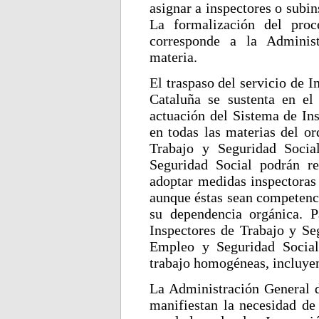
asignar a inspectores o subi
La formalización del proc
corresponde a la Adminis
materia.
El traspaso del servicio de I
Cataluña se sustenta en el
actuación del Sistema de In
en todas las materias del or
Trabajo y Seguridad Socia
Seguridad Social podrán re
adoptar medidas inspectoras 
aunque éstas sean competenci
su dependencia orgánica. Pa
Inspectores de Trabajo y Se
Empleo y Seguridad Social
trabajo homogéneas, incluyend
La Administración General d
manifiestan la necesidad de