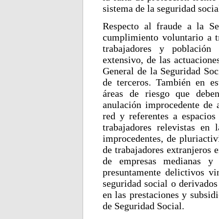
sistema de la seguridad socia
Respecto al fraude a la Se
cumplimiento voluntario a t
trabajadores y población 
extensivo, de las actuacione
General de la Seguridad Soci
de terceros. También en es
áreas de riesgo que deben
anulación improcedente de a
red y referentes a espacios
trabajadores relevistas en l
improcedentes, de pluriactiv
de trabajadores extranjeros e
de empresas medianas y g
presuntamente delictivos vi
seguridad social o derivados
en las prestaciones y subsid
de Seguridad Social.