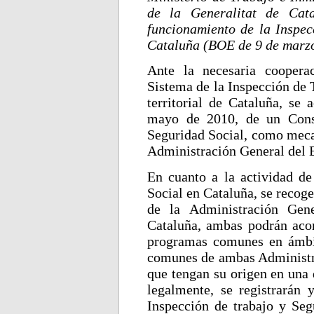
de la Generalitat de Cat
funcionamiento de la Inspec
Cataluña (BOE de 9 de marzo
Ante la necesaria cooperac
Sistema de la Inspección de 
territorial de Cataluña, se 
mayo de 2010, de un Conso
Seguridad Social, como mecan
Administración General del E
En cuanto a la actividad de
Social en Cataluña, se recoge
de la Administración Gene
Cataluña, ambas podrán acor
programas comunes en ámbit
comunes de ambas Administra
que tengan su origen en una 
legalmente, se registrarán 
Inspección de trabajo y Seg