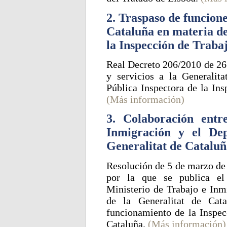
2. Traspaso de funcione
Cataluña en materia de
la Inspección de Traba
Real Decreto 206/2010 de 26 
y servicios a la Generalit
Pública Inspectora de la Ins
(Más información)
3. Colaboración entr
Inmigración y el De
Generalitat de Catalu
Resolución de 5 de marzo de 
por la que se publica el
Ministerio de Trabajo e Inm
de la Generalitat de Cat
funcionamiento de la Inspec
Cataluña.
(Más información)