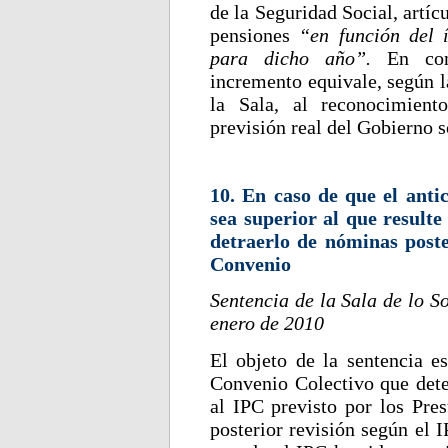
de la Seguridad Social, artíc
pensiones
“en función del 
para dicho año”.
En con
incremento equivale, según l
la Sala, al reconocimient
previsión real del Gobierno 
10. En caso de que el anti
sea superior al que resulte
detraerlo de nóminas poste
Convenio
Sentencia de la Sala de lo S
enero de 2010
El objeto de la sentencia es
Convenio Colectivo que dete
al IPC previsto por los Pre
posterior revisión según el I