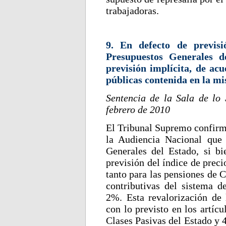
trabajadoras.
9. En defecto de previs
Presupuestos Generales de
previsión implícita, de acu
públicas contenida en la m
Sentencia de la Sala de lo
febrero de 2010
El Tribunal Supremo confirma
la Audiencia Nacional que
Generales del Estado, si b
previsión del índice de prec
tanto para las pensiones de 
contributivas del sistema d
2%. Esta revalorización de
con lo previsto en los artíc
Clases Pasivas del Estado y 