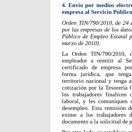
4. Envío por medios electró
empresa al Servicio Públic
Orden TIN/790/2010, de 24 d
por las empresas de los dato
Público de Empleo Estatal 
marzo de 2010).
La Orden TIN/790/2010, d
empleador a remitir al Se
certificado de empresa po
forma jurídica, que tenga
territorio nacional y tenga
cotización por la Tesorería 
los trabajadores finalicen
laboral, y les comuniquen q
desempleo. Esta remisión de
exime a los trabajadores 
documento a la solicitud de 