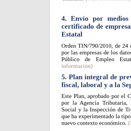
4. Envío por medios 
certificado de empresa
Estatal
Orden TIN/790/2010, de 24 d
por las empresas de los dato
Público de Empleo Esta
información)
5. Plan integral de pr
fiscal, laboral y a la S
Este Plan, aprobado por el C
por la Agencia Tributaria,
Social y la Inspección de Tr
que ha experimentado la tipo
nuevo contexto económico.
(