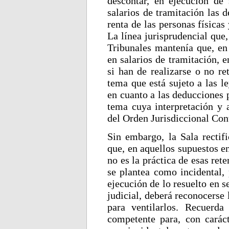
descontar, en ejecución de 
salarios de tramitación las 
renta de las personas físicas
La línea jurisprudencial que
Tribunales mantenía que, en 
en salarios de tramitación, 
si han de realizarse o no re
tema que está sujeto a las le
en cuanto a las deducciones 
tema cuya interpretación y a
del Orden Jurisdiccional Con
Sin embargo, la Sala rectifi
que, en aquellos supuestos en
no es la práctica de esas ret
se plantea como incidental,
ejecución de lo resuelto en s
judicial, deberá reconocerse 
para ventilarlos. Recuerd
competente para, con carácte