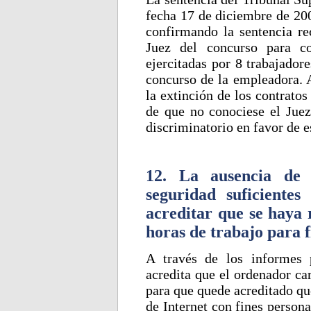
fecha 17 de diciembre de 200
confirmando la sentencia re
Juez del concurso para co
ejercitadas por 8 trabajador
concurso de la empleadora. 
la extinción de los contratos 
de que no conociese el Juez 
discriminatorio en favor de e
12. La ausencia de 
seguridad suficiente
acreditar que se haya 
horas de trabajo para f
A través de los informes p
acredita que el ordenador ca
para que quede acreditado qu
de Internet con fines persona