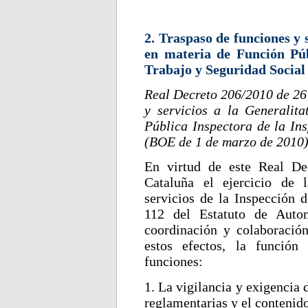
2. Traspaso de funciones y 
en materia de Función Púb
Trabajo y Seguridad Social
Real Decreto 206/2010 de 26 
y servicios a la Generalit
Pública Inspectora de la In
(BOE de 1 de marzo de 2010)
En virtud de este Real Dec
Cataluña el ejercicio de 
servicios de la Inspección d
112 del Estatuto de Auton
coordinación y colaboració
estos efectos, la función
funciones:
1. La vigilancia y exigencia
reglamentarias y el contenid