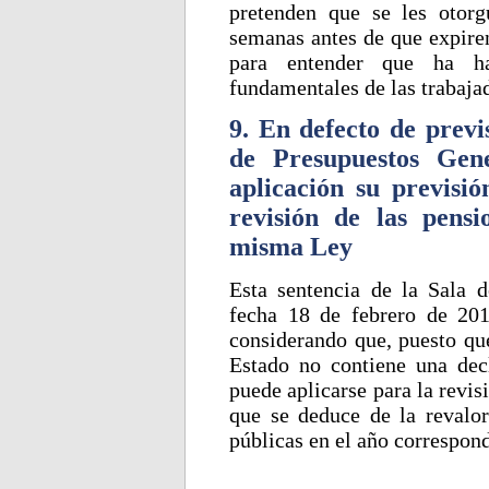
pretenden que se les otorg
semanas antes de que expiren
para entender que ha ha
fundamentales de las trabaja
9. En defecto de previ
de Presupuestos Gene
aplicación su previsió
revisión de las pensi
misma Ley
Esta sentencia de la Sala 
fecha 18 de febrero de 201
considerando que, puesto qu
Estado no contiene una dec
puede aplicarse para la revis
que se deduce de la revalor
públicas en el año correspon