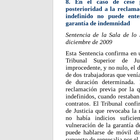
8. En el caso de cese 
posterioridad a la reclama
indefinido no puede ent
garantía de indemnidad
Sentencia de la Sala de lo
diciembre de 2009
Esta Sentencia confirma en u
Tribunal Superior de Ju
improcedente, y no nulo, el 
de dos trabajadoras que vení
de duración determinada. 
reclamación previa por la q
indefinidos, cuando restaban
contratos. El Tribunal confi
de Justicia que revocaba la 
no había indicios suficie
vulneración de la garantía 
puede hablarse de móvil di
supuesto de represalia por el