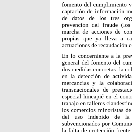
fomento del cumplimiento vo
captación de información me
de datos de los tres org
prevención del fraude (los
marcha de acciones de con
propias que ya lleva a c
actuaciones de recaudación c
En lo concerniente a la prev
general del fomento del cum
dos medidas concretas: la col
en la detección de activida
mercancías y la colaborac
transnacionales de presta
especial hincapié en el contr
trabajo en talleres clandesti
los comercios minoristas de 
del uso indebido de la 
subvencionados por Comunid
la falta de protección frente