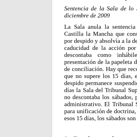
Sentencia de la Sala de lo
diciembre de 2009
La Sala anula la sentencia
Castilla la Mancha que con
por despido y absolvía a la 
caducidad de la acción por
descontaba como inhábil
presentación de la papeleta d
de conciliación. Hay que rec
que no supere los 15 días, 
despido permanece suspendid
días la Sala del Tribunal Su
no descontaba los sábados, p
administrativo. El Tribunal
para unificación de doctrina
esos 15 días, los sábados son