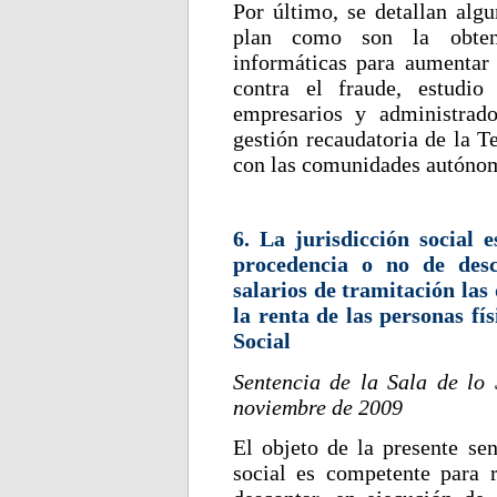
Por último, se detallan alg
plan como son la obten
informáticas para aumentar l
contra el fraude, estudio
empresarios y administrado
gestión recaudatoria de la T
con las comunidades autónom
6. La jurisdicción social 
procedencia o no de des
salarios de tramitación las
la renta de las personas fí
Social
Sentencia de la Sala de lo
noviembre de 2009
El objeto de la presente sen
social es competente para 