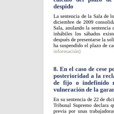
despido
La sentencia de la Sala de l
diciembre de 2009 consolida
Sala, anulando la sentencia
inhábiles los sábados exis
después de presentarse la sol
ha suspendido el plazo de ca
información)
8. En el caso de cese 
posterioridad a la rec
de fijo o indefinido
vulneración de la gara
En su sentencia de 22 de dic
Tribunal Supremo declara q
previa por unas trabajadora