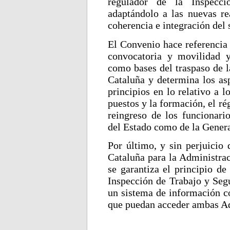
regulador de la Inspecc
adaptándolo a las nuevas re
coherencia e integración del 
El Convenio hace referencia 
convocatoria y movilidad y
como bases del traspaso de l
Cataluña y determina los asp
principios en lo relativo a 
puestos y la formación, el ré
reingreso de los funcionari
del Estado como de la Genera
Por último, y sin perjuicio 
Cataluña para la Administrac
se garantiza el principio d
Inspección de Trabajo y Segu
un sistema de información co
que puedan acceder ambas Ad