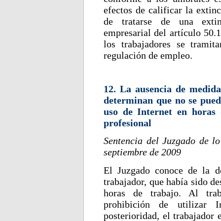
efectos de calificar la extin
de tratarse de una extin
empresarial del artículo 50.1
los trabajadores se trami
regulación de empleo.
12. La ausencia de medidas
determinan que no se pued
uso de Internet en horas 
profesional
Sentencia del Juzgado de l
septiembre de 2009
El Juzgado conoce de la d
trabajador, que había sido de
horas de trabajo. Al tra
prohibición de utilizar 
posterioridad, el trabajador