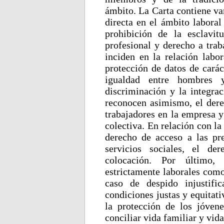
ámbito. La Carta contiene va
directa en el ámbito laboral
prohibición de la esclavit
profesional y derecho a trab
inciden en la relación labo
protección de datos de caráct
igualdad entre hombres 
discriminación y la integrac
reconocen asimismo, el dere
trabajadores en la empresa y
colectiva. En relación con la
derecho de acceso a las pre
servicios sociales, el de
colocación. Por último, 
estrictamente laborales como
caso de despido injustifi
condiciones justas y equitativ
la protección de los jóven
conciliar vida familiar y vida