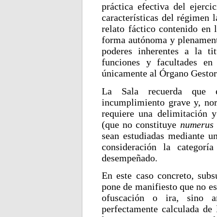
práctica efectiva del ejerci
características del régimen l
relato fáctico contenido en 
forma autónoma y plenament
poderes inherentes a la tit
funciones y facultades en
únicamente al Órgano Gestor
La Sala recuerda que e
incumplimiento grave y, nor
requiere una delimitación y
(que no constituye
numerus 
sean estudiadas mediante un
consideración la categorí
desempeñado.
En este caso concreto, subs
pone de manifiesto que no es
ofuscación o ira, sino 
perfectamente calculada de 