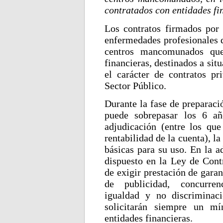
contratados con entidades fi
Los contratos firmados por 
enfermedades profesionales d
centros mancomunados que 
financieras, destinados a sit
el carácter de contratos p
Sector Público.
Durante la fase de preparaci
puede sobrepasar los 6 año
adjudicación (entre los qu
rentabilidad de la cuenta), la 
básicas para su uso. En la a
dispuesto en la Ley de Contr
de exigir prestación de garan
de publicidad, concurrenc
igualdad y no discriminac
solicitarán siempre un mí
entidades financieras.