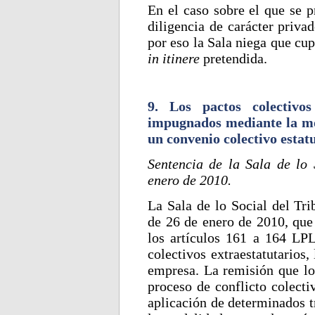
En el caso sobre el que se p
diligencia de carácter privad
por eso la Sala niega que cup
in itinere
pretendida.
9. Los pactos colectivo
impugnados mediante la mo
un convenio colectivo estat
Sentencia de la Sala de lo
enero de 2010.
La Sala de lo Social del Tr
de 26 de enero de 2010, que
los artículos 161 a 164 LPL
colectivos extraestatutarios,
empresa. La remisión que lo
proceso de conflicto colecti
aplicación de determinados tr