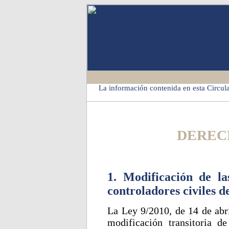
La información contenida en esta Circula
DEREC
1. Modificación de la
controladores civiles d
La Ley 9/2010, de 14 de abri
modificación transitoria de