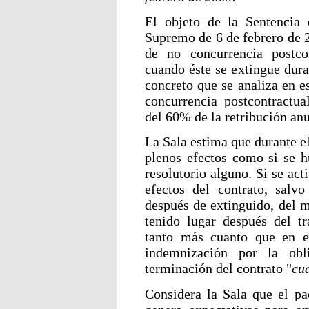
El objeto de la Sentencia 
Supremo de 6 de febrero de 2
de no concurrencia postco
cuando éste se extingue dura
concreto que se analiza en e
concurrencia postcontractu
del 60% de la retribución anu
La Sala estima que durante el
plenos efectos como si se h
resolutorio alguno. Si se act
efectos del contrato, salv
después de extinguido, del 
tenido lugar después del t
tanto más cuanto que en e
indemnización por la obl
terminación del contrato "
cu
Considera la Sala que el pa