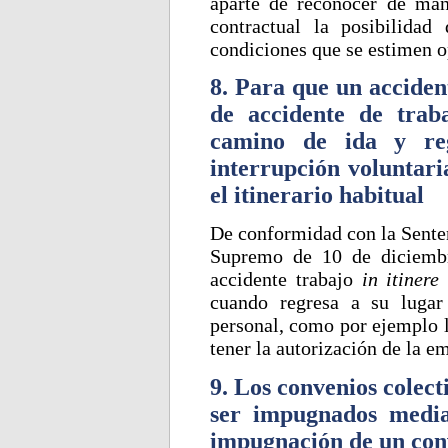
aparte de reconocer de man
contractual la posibilidad
condiciones que se estimen 
8. Para que un acciden
de accidente de tra
camino de ida y reg
interrupción voluntari
el itinerario habitual
De conformidad con la Senten
Supremo de 10 de diciembr
accidente trabajo
in itinere
cuando regresa a su lugar 
personal, como por ejemplo la
tener la autorización de la e
9. Los convenios colect
ser impugnados media
impugnación de un conv