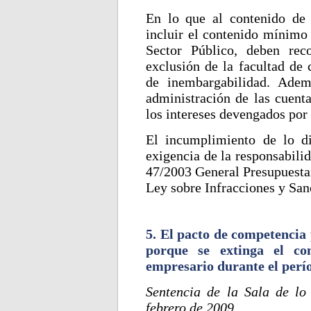
En lo que al contenido de 
incluir el contenido mínimo 
Sector Público, deben rec
exclusión de la facultad de 
de inembargabilidad. Adem
administración de las cuenta
los intereses devengados por
El incumplimiento de lo d
exigencia de la responsabilid
47/2003 General Presupuestar
Ley sobre Infracciones y San
5. El pacto de competencia 
porque se extinga el con
empresario durante el perí
Sentencia de la Sala de lo
febrero de 2009.