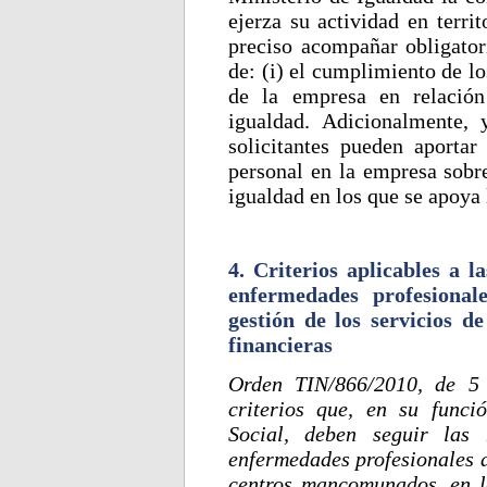
ejerza su actividad en territ
preciso acompañar obligator
de: (i) el cumplimiento de los
de la empresa en relación
igualdad. Adicionalmente, 
solicitantes pueden aportar
personal en la empresa sobre
igualdad en los que se apoya l
4. Criterios aplicables a 
enfermedades profesional
gestión de los servicios d
financieras
Orden TIN/866/2010, de 5 
criterios que, en su func
Social, deben seguir las
enfermedades profesionales d
centros mancomunados, en la