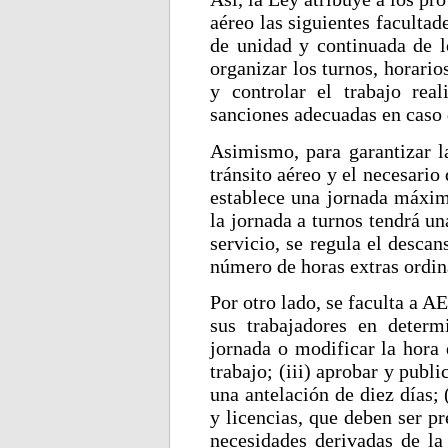
aéreo las siguientes facultad
de unidad y continuada de lo
organizar los turnos, horarios
y controlar el trabajo rea
sanciones adecuadas en caso
Asimismo, para garantizar la
tránsito aéreo y el necesario
establece una jornada máxim
la jornada a turnos tendrá u
servicio, se regula el desca
número de horas extras ordina
Por otro lado, se faculta a 
sus trabajadores en determi
jornada o modificar la hora 
trabajo; (iii) aprobar y publ
una antelación de diez días;
y licencias, que deben ser p
necesidades derivadas de la 