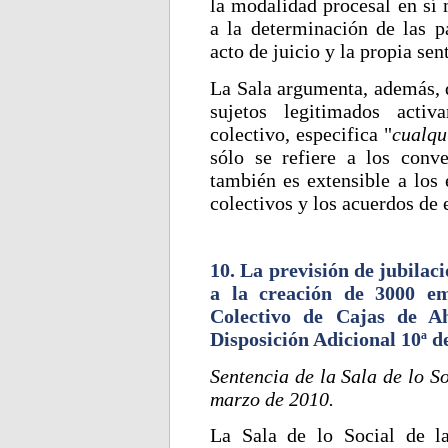
la modalidad procesal en sí
a la determinación de las pa
acto de juicio y la propia sen
La Sala argumenta, además, q
sujetos legitimados acti
colectivo, especifica "
cualqu
sólo se refiere a los conve
también es extensible a los 
colectivos y los acuerdos de
10. La previsión de jubilaci
a la creación de 3000 e
Colectivo de Cajas de A
Disposición Adicional 10ª d
Sentencia de la Sala de lo S
marzo de 2010.
La Sala de lo Social de l