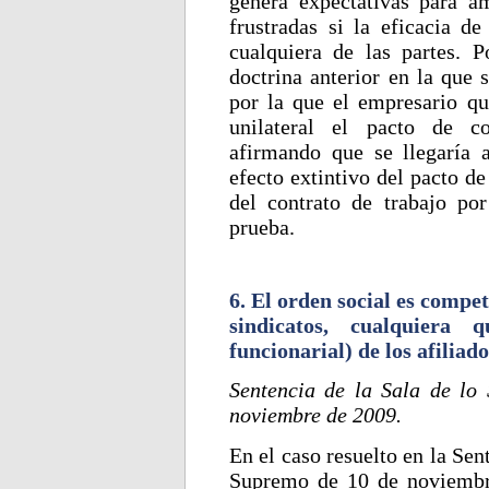
genera expectativas para a
frustradas si la eficacia de
cualquiera de las partes. 
doctrina anterior en la que 
por la que el empresario qu
unilateral el pacto de co
afirmando que se llegaría 
efecto extintivo del pacto d
del contrato de trabajo po
prueba.
6. El orden social es compet
sindicatos, cualquiera
funcionarial) de los afiliado
Sentencia de la Sala de lo
noviembre de 2009.
En el caso resuelto en la Sen
Supremo de 10 de noviemb