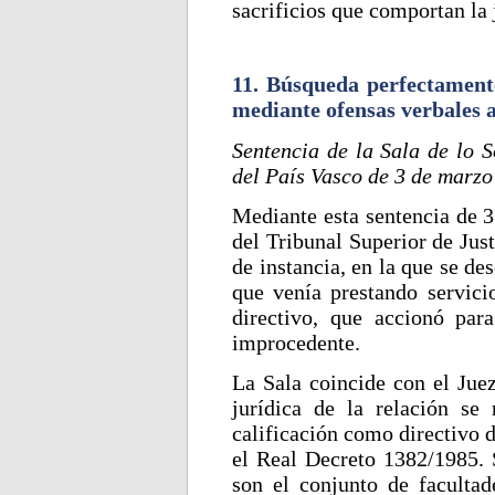
sacrificios que comportan la 
11. Búsqueda perfectament
mediante ofensas verbales 
Sentencia de la Sala de lo S
del País Vasco de 3 de marzo
Mediante esta sentencia de 3
del Tribunal Superior de Just
de instancia, en la que se de
que venía prestando servicio
directivo, que accionó par
improcedente.
La Sala coincide con el Juez
jurídica de la relación se 
calificación como directivo 
el Real Decreto 1382/1985. S
son el conjunto de facultad