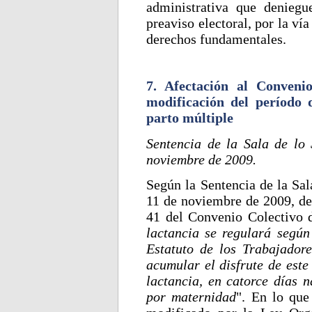
administrativa que deniegue
preaviso electoral, por la vía
derechos fundamentales.
7. Afectación al Conveni
modificación del período 
parto múltiple
Sentencia de la Sala de lo
noviembre de 2009.
Según la Sentencia de la Sal
11 de noviembre de 2009, de 
41 del Convenio Colectivo 
lactancia se regulará según 
Estatuto de los Trabajador
acumular el disfrute de este
lactancia, en catorce días n
por maternidad
". En lo que