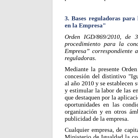
3. Bases reguladoras para 
en la Empresa"
Orden IGD/869/2010, de 3
procedimiento para la conc
Empresa” correspondiente a
reguladoras.
Mediante la presente Orden 
concesión del distintivo "I
al año 2010 y se establecen s
y estimular la labor de las 
que destaquen por la aplicaci
oportunidades en las condi
organización y en otros ámb
publicidad de la empresa.
Cualquier empresa, de capita
Ministerio de Igualdad la co