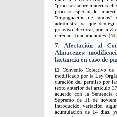
"procesos sobre materias elec
proceso especial de "materia
"impugnación de laudos" 
administrativa que deniegue
preaviso electoral, por la vía
derechos fundamentales.
(Má
7. Afectación al Co
Almacenes: modificaci
lactancia en caso de pa
El Convenio Colectivo de 
modificado por la Ley Orgán
duración del permiso por lac
texto anterior del artículo 3
acuerdo con la Sentencia 
Supremo de 11 de noviem
introducido variación alg
acumulación de 14 días, y