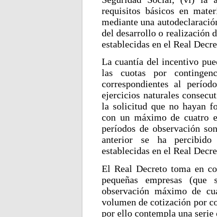
requisitos básicos en mater
mediante una autodeclaración 
del desarrollo o realización 
establecidas en el Real Decre
La cuantía del incentivo pue
las cuotas por contingen
correspondientes al períod
ejercicios naturales consecu
la solicitud que no hayan fo
con un máximo de cuatro ej
períodos de observación so
anterior se ha percibido 
establecidas en el Real Decre
El Real Decreto toma en con
pequeñas empresas (que 
observación máximo de cua
volumen de cotización por co
por ello contempla una serie 