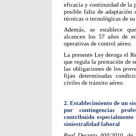
eficacia y continuidad de la p
posible falta de adaptación 
técnicas o tecnológicas de su
Además, se establece que
alcancen los 57 años de e
operativas de control aéreo.
La presente Ley deroga el Re
que regula la prestación de s
las obligaciones de los prov
fijan determinadas condici
civiles de tránsito aéreo.
2. Establecimiento de un si
por contingencias prof
contribuido especialmente
siniestralidad laboral
Real Decreto 404/2010, de 