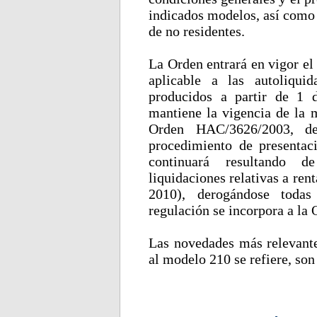
indicados modelos, así como 
de no residentes.
La Orden entrará en vigor el
aplicable a las autoliqui
producidos a partir de 1 
mantiene la vigencia de la 
Orden HAC/3626/2003, d
procedimiento de presentac
continuará resultando d
liquidaciones relativas a re
2010), derogándose todas
regulación se incorpora a la 
Las novedades más relevante
al modelo 210 se refiere, son 