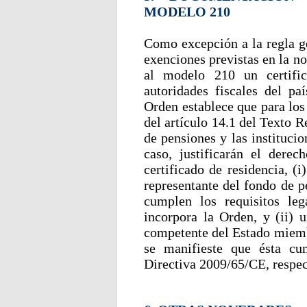
MODELO 210
Como excepción a la regla ge
exenciones previstas en la n
al modelo 210 un certific
autoridades fiscales del paí
Orden establece que para los 
del artículo 14.1 del Texto 
de pensiones y las institucio
caso, justificarán el dere
certificado de residencia, (
representante del fondo de p
cumplen los requisitos le
incorpora la Orden, y (ii) u
competente del Estado miembr
se manifieste que ésta cu
Directiva 2009/65/CE, respe