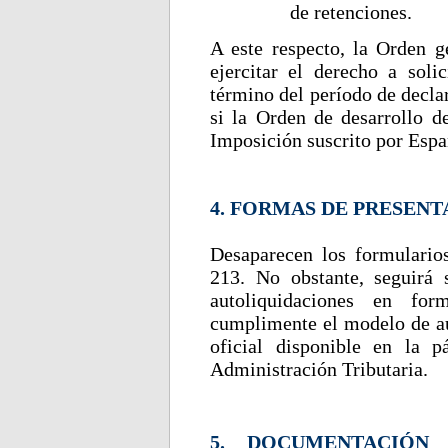
de retenciones.
A este respecto, la Orden g
ejercitar el derecho a soli
término del período de declar
si la Orden de desarrollo d
Imposición suscrito por Españ
4. FORMAS DE PRESEN
Desaparecen los formulario
213. No obstante, seguirá 
autoliquidaciones en fo
cumplimente el modelo de aut
oficial disponible en la 
Administración Tributaria.
5. DOCUMENTACIÓN