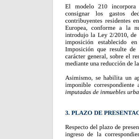
El modelo 210 incorpora c
consignar los gastos de
contribuyentes residentes 
Europea, conforme a la nu
introdujo la Ley 2/2010, de 
imposición establecido e
Imposición que resulte de 
carácter general, sobre el r
mediante una reducción de la
Asimismo, se habilita un ap
imponible correspondiente
imputadas de inmuebles urb
3. PLAZO DE PRESENTA
Respecto del plazo de presen
ingreso de la correspondien