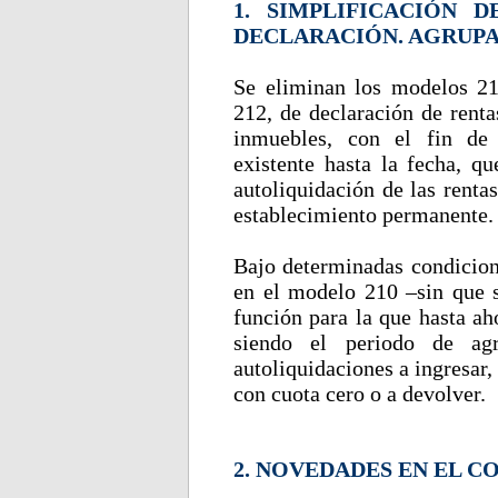
1. SIMPLIFICACIÓN
DECLARACIÓN. AGRUPA
Se eliminan los modelos 21
212, de declaración de renta
inmuebles, con el fin de 
existente hasta la fecha, 
autoliquidación de las renta
establecimiento permanente.
Bajo determinadas condicione
en el modelo 210 –sin que s
función para la que hasta a
siendo el periodo de agr
autoliquidaciones a ingresar,
con cuota cero o a devolver.
2. NOVEDADES EN EL C