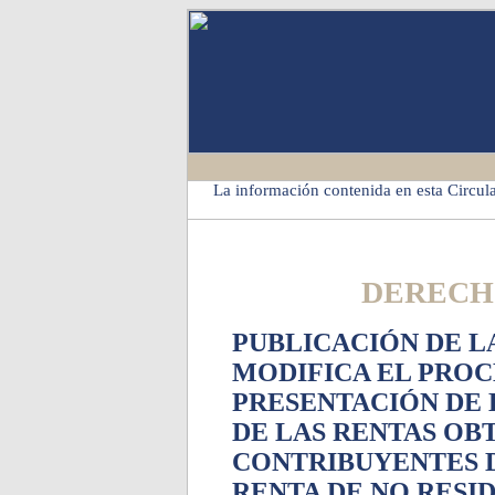
La información contenida en esta Circula
DERECH
PUBLICACIÓN DE L
MODIFICA EL PROC
PRESENTACIÓN DE 
DE LAS RENTAS OB
CONTRIBUYENTES 
RENTA DE NO RESID