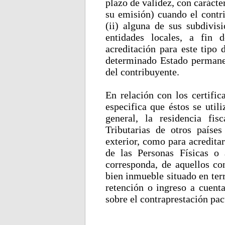
plazo de validez, con carácte
su emisión) cuando el contri
(ii) alguna de sus subdivisi
entidades locales, a fin 
acreditación para este tipo 
determinado Estado permanec
del contribuyente.
En relación con los certific
especifica que éstos se utili
general, la residencia fi
Tributarias de otros países
exterior, como para acredita
de las Personas Físicas o
corresponda, de aquellos co
bien inmueble situado en terr
retención o ingreso a cuenta
sobre el contraprestación pac