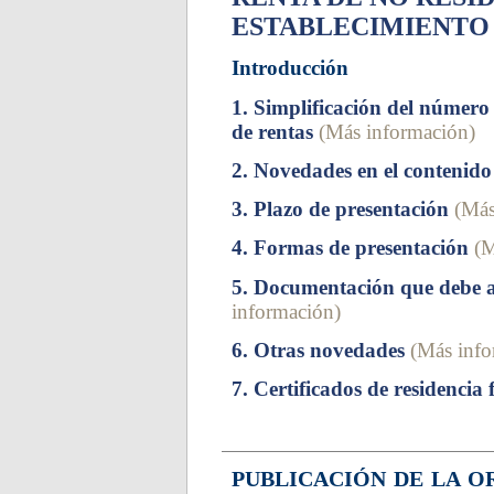
ESTABLECIMIENTO
Introducción
1. Simplificación del número
de rentas
(Más información)
2. Novedades en el contenid
3. Plazo de presentación
(Más
4. Formas de presentación
(M
5. Documentación que debe 
información)
6. Otras novedades
(Más info
7. Certificados de residencia 
PUBLICACIÓN DE LA O