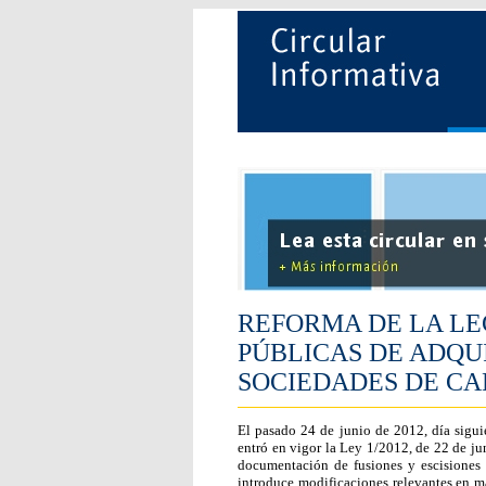
REFORMA DE LA LE
PÚBLICAS DE ADQUI
SOCIEDADES DE CA
El pasado 24 de junio de 2012, día siguie
entró en vigor la Ley 1/2012, de 22 de ju
documentación de fusiones y escisiones 
introduce modificaciones relevantes en ma