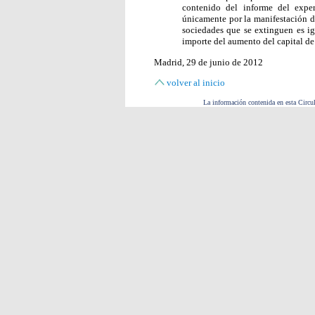
contenido del informe del exper
únicamente por la manifestación de
sociedades que se extinguen es ig
importe del aumento del capital de
Madrid, 29 de junio de 2012
volver al inicio
La información contenida en esta Circul