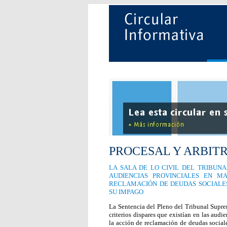
PROCESAL Y ARBIT
LA SALA DE LO CIVIL DEL TRIBUN
AUDIENCIAS PROVINCIALES EN M
RECLAMACIÓN DE DEUDAS SOCIALES
SU IMPAGO
La Sentencia del Pleno del Tribunal Supre
criterios dispares que existían en las audi
la acción de reclamación de deudas social