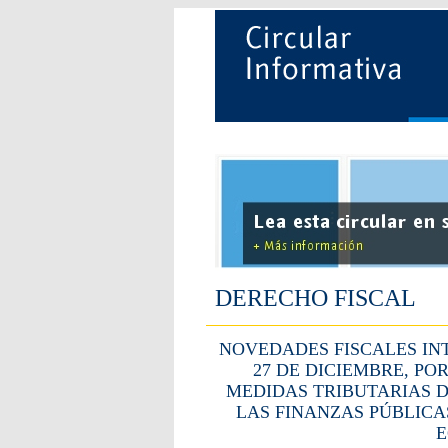
DERECHO FISCAL
NOVEDADES FISCALES INT
27 DE DICIEMBRE, PO
MEDIDAS TRIBUTARIAS D
LAS FINANZAS PÚBLICA
E