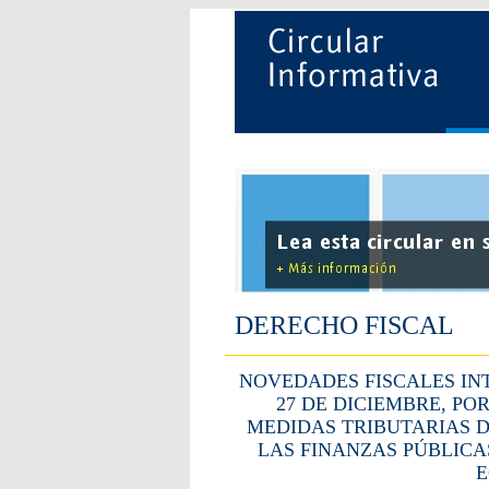
DERECHO FISCAL
NOVEDADES FISCALES INT
27 DE DICIEMBRE, PO
MEDIDAS TRIBUTARIAS D
LAS FINANZAS PÚBLICA
E