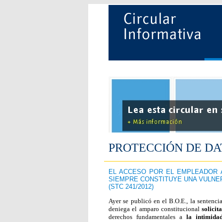
PROTECCIÓN DE DA
EL ACCESO POR EL EMPLEADOR 
SIEMPRE CONSTITUYE UNA VULN
(STC 241/2012)
Ayer se publicó en el B.O.E., la sentenci
deniega el amparo constitucional
solicit
derechos fundamentales a
la intimidad