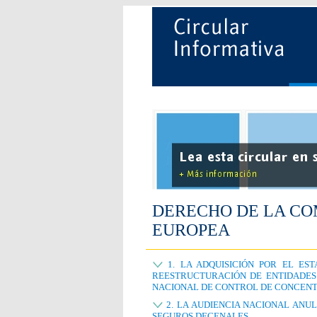
DERECHO DE LA CO
EUROPEA
1
. LA ADQUISICIÓN POR EL ES
REESTRUCTURACIÓN DE ENTIDADES
NACIONAL DE CONTROL DE CONCEN
2. LA AUDIENCIA NACIONAL ANU
SEGUROS DECENALES