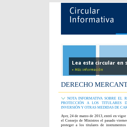
DERECHO MERCANT
NOTA INFORMATIVA SOBRE EL R
PROTECCIÓN A LOS TITULARES 
INVERSIÓN Y OTRAS MEDIDAS DE CA
Ayer, 24 de marzo de 2013, entró en vigor
el Consejo de Ministros el pasado viernes
proteger a los titulares de instrumento