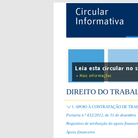
DIREITO DO TRABA
1. APOIO À CONTRATAÇÃO DE TR
Portaria n.º 432/2012, de 31 de dezembro
Requisitos de atribuição do apoio finance
Apoio financeiro