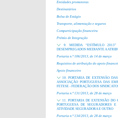
Entidades promotoras
Destinatários
Bolsa de Estágio
Transporte, alimentação e seguros
Comparticipação financeira
Prémio de Integração
9. MEDIDA “ESTÍMULO 2013
DESEMPREGADOS MEDIANTE A ATRIBU
Portaria n.º 106/2013, de 14 de março
Requisitos de atribuição do apoio finance
Apoio financeiro
10. PORTARIA DE EXTENSÃO DA
ASSOCIAÇÃO PORTUGUESA DAS EMP
FETESE - FEDERAÇÃO DOS SINDICAT
Portaria n.º 131/2013, de 28 de março
11. PORTARIA DE EXTENSÃO DO 
PORTUGUESA DE SEGURADORES E 
ATIVIDADE SEGURADORA E OUTRO
Portaria n.º 134/2013, de 28 de março