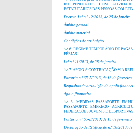
INDEPENDENTES COM ATIVIDA
ESTATUTÁRIOS DAS PESSOAS COLETI
Decreto-Lei n.º 12/2013, de 25 de janeiro
Âmbito pessoal
Âmbito material
Condições de atribuição
6. REGIME TEMPORÁRIO DE PAGAM
FÉRIAS
Lei n.º 11/2013, de 28 de janeiro
7. APOIO À CONTRATAÇÃO VIA RE
Portaria n.º 65-A/2013, de 13 de fevereiro
Requisitos de atribuição do apoio finance
Apoio financeiro
8. MEDIDAS PASSAPORTE EMPR
PASSAPORTE EMPREGO AGRICULT
FEDERAÇÕES JUVENIS E DESPORTIVA
Portaria n.º 65-B/2013, de 13 de fevereiro
Declaração de Retificação n.º 18/2013, de