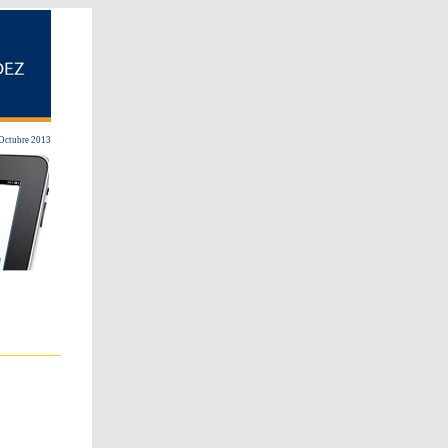
Octubre 2013