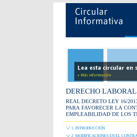
DERECHO LABORAL
REAL DECRETO LEY 16/201
PARA FAVORECER LA CON
EMPLEABILIDAD DE LOS 
1. INTRODUCCIÓN
2. MODIFICACIONES EN EL CONTRA