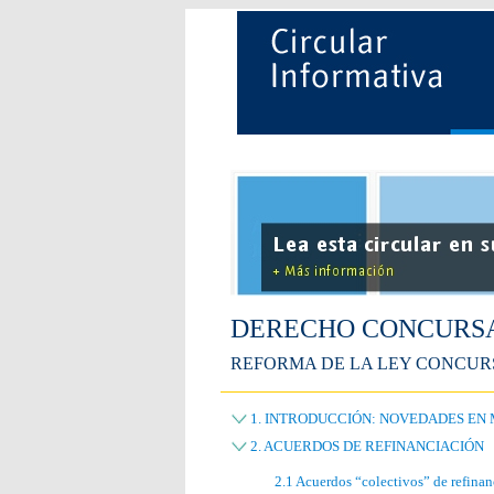
DERECHO CONCURS
REFORMA DE LA LEY CONCUR
1. INTRODUCCIÓN: NOVEDADES EN
2. ACUERDOS DE REFINANCIACIÓN
2.1 Acuerdos “colectivos” de refina