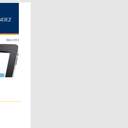
Mayo 2014