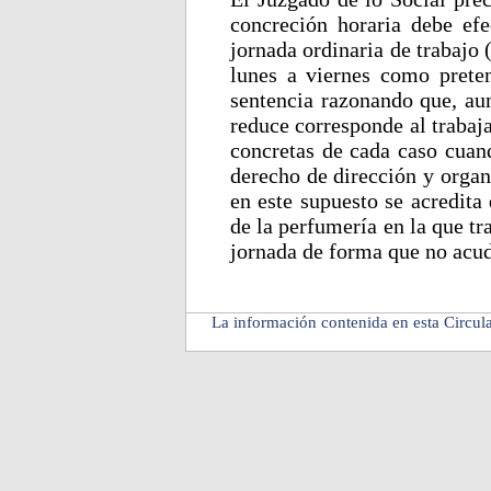
concreción horaria debe ef
jornada ordinaria de trabajo 
lunes a viernes como preten
sentencia razonando que, aun
reduce corresponde al trabaja
concretas de cada caso cuand
derecho de dirección y organ
en este supuesto se acredita
de la perfumería en la que tra
jornada de forma que no acuda
La información contenida en esta Circula