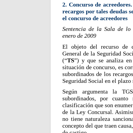
2. Concurso de acreedores.
recargos por tales deudas s
el concurso de acreedores
Sentencia de la Sala de lo
enero de 2009
El objeto del recurso de c
General de la Seguridad Soci
(“
TS
”) y que se analiza en
situación de concurso, es cor
subordinados de los recargos
Seguridad Social en el plazo
Según argumenta la TGSS
subordinados, por cuanto 
clasificación que son enumer
de la Ley Concursal. Asimis
no tiene naturaleza sancion
concepto del que traen causa,
de castigo.