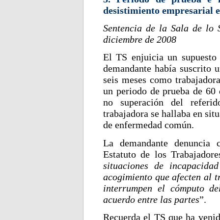
desistimiento empresarial e
Sentencia de la Sala de lo 
diciembre de 2008
El TS enjuicia un supuesto
demandante había suscrito u
seis meses como trabajadora
un periodo de prueba de 60 d
no superación del referi
trabajadora se hallaba en si
de enfermedad común.
La demandante denuncia co
Estatuto de los Trabajadore
situaciones de incapacida
acogimiento que afecten al t
interrumpen el cómputo de
acuerdo entre las partes
”.
Recuerda el TS que ha venid