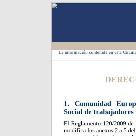
La información contenida en esta Circula
DEREC
1. Comunidad Europ
Social de trabajadores
El Reglamento 120/2009 de l
modifica los anexos 2 a 5 de