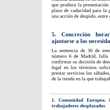
que produce la presentación 
plazo de caducidad para la 
una acción de despido, entre 
5. Concreción hora
ajustarse a las necesida
La sentencia de 30 de ene
número 6 de Madrid, falla
confirmar su decisión de den
legal en los términos solic
prestar servicios los sábados
de la tienda en la que trabaj
1. Comunidad Europea. 
trabajadores desplazados