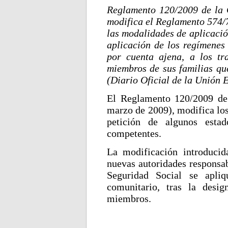
Reglamento 120/2009 de la 
modifica el Reglamento 574/7
las modalidades de aplicació
aplicación de los regímenes 
por cuenta ajena, a los tr
miembros de sus familias qu
(Diario Oficial de la Unión 
El Reglamento 120/2009 de
marzo de 2009), modifica los
petición de algunos esta
competentes.
La modificación introducid
nuevas autoridades responsab
Seguridad Social se apli
comunitario, tras la desig
miembros.