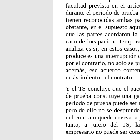
facultad prevista en el artí
durante el periodo de prueba
tienen reconocidas ambas pa
obstante, en el supuesto aqu
que las partes acordaron la
caso de incapacidad temporal
analiza es si, en estos casos
produce es una interrupción 
por el contrario, no sólo se p
además, ese acuerdo contem
desistimiento del contrato.
Y el TS concluye que el pact
de prueba constituye una ga
periodo de prueba puede ser a
pero de ello no se desprende
del contrato quede enervada 
tanto, a juicio del TS, l
empresario no puede ser cons