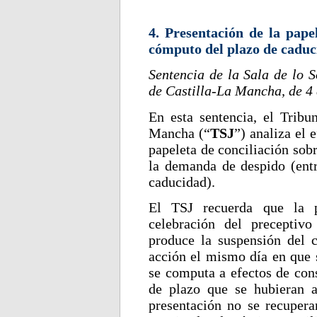
4. Presentación de la papel
cómputo del plazo de caduc
Sentencia de la Sala de lo S
de Castilla-La Mancha, de 4
En esta sentencia, el Tribun
Mancha (“
TSJ
”) analiza el 
papeleta de conciliación sob
la demanda de despido (entr
caducidad).
El TSJ recuerda que la p
celebración del preceptivo
produce la suspensión del 
acción el mismo día en que s
se computa a efectos de con
de plazo que se hubieran a
presentación no se recupera