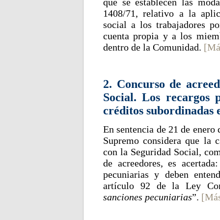
que se establecen las moda
1408/71, relativo a la apl
social a los trabajadores po
cuenta propia y a los miem
dentro de la Comunidad.
[Má
2. Concurso de acreed
Social. Los recargos 
créditos subordinadas 
En sentencia de 21 de enero 
Supremo considera que la ca
con la Seguridad Social, com
de acreedores, es acertada:
pecuniarias y deben entend
artículo 92 de la Ley Con
sanciones pecuniarias
”.
[Más