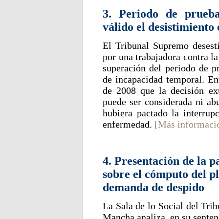
3. Periodo de prueb
válido el desistimiento
El Tribunal Supremo desesti
por una trabajadora contra la
superación del periodo de pr
de incapacidad temporal. En
de 2008 que la decisión ex
puede ser considerada ni abu
hubiera pactado la interrup
enfermedad.
[Más informaci
4. Presentación de la p
sobre el cómputo del p
demanda de despido
La Sala de lo Social del Trib
Mancha analiza, en su senten