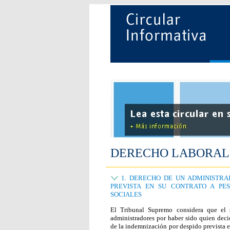
DERECHO LABORAL
1. DERECHO DE UN ADMINISTRA
PREVISTA EN SU CONTRATO A PE
SOCIALES
El Tribunal Supremo considera que el 
administradores por haber sido quien deci
de la indemnización por despido prevista e