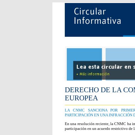
DERECHO DE LA CO
EUROPEA
LA CNMC SANCIONA POR PRIMER
PARTICIPACIÓN EN UNA INFRACCIÓN
En una resolución reciente, la CNMC ha im
participación en un acuerdo restrictivo de 