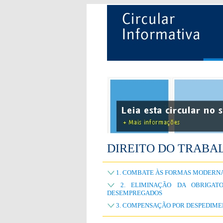
DIREITO DO TRABA
1. COMBATE ÀS FORMAS MODERN
2. ELIMINAÇÃO DA OBRIGATO
DESEMPREGADOS
3. COMPENSAÇÃO POR DESPEDIMEN