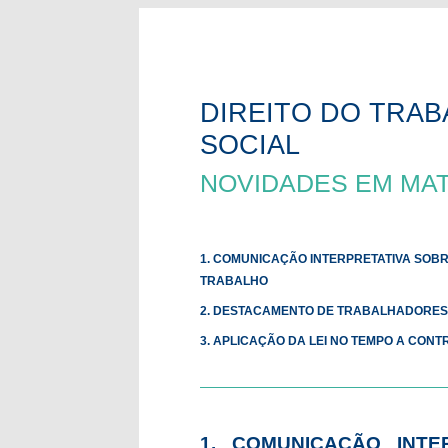
DIREITO DO TRA
SOCIAL
NOVIDADES EM MAT
1. COMUNICAÇÃO INTERPRETATIVA SOBR
TRABALHO
2. DESTACAMENTO DE TRABALHADORES 
3. APLICAÇÃO DA LEI NO TEMPO A CON
1. COMUNICAÇÃO INTE