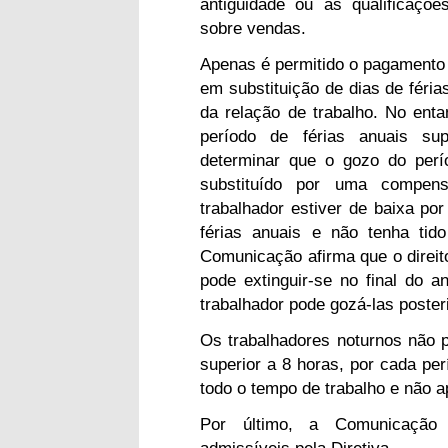
antiguidade ou as qualificaçõ
sobre vendas.
Apenas é permitido o pagamento d
em substituição de dias de fér
da relação de trabalho. No ent
período de férias anuais s
determinar que o gozo do per
substituído por uma compens
trabalhador estiver de baixa po
férias anuais e não tenha tid
Comunicação afirma que o direit
pode extinguir-se no final do a
trabalhador pode gozá-las poster
Os trabalhadores noturnos não 
superior a 8 horas, por cada per
todo o tempo de trabalho e não 
Por último, a Comunicação 
admissíveis pela Diretiva.