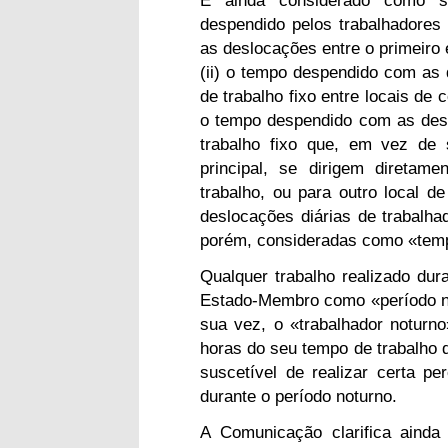
despendido pelos trabalhadores
as deslocações entre o primeiro e
(ii) o tempo despendido com as
de trabalho fixo entre locais de 
o tempo despendido com as des
trabalho fixo que, em vez de 
principal, se dirigem direta
trabalho, ou para outro local de
deslocações diárias de trabalhad
porém, consideradas como «temp
Qualquer trabalho realizado dur
Estado-Membro como «período no
sua vez, o «trabalhador noturn
horas do seu tempo de trabalho di
suscetível de realizar certa p
durante o período noturno.
A Comunicação clarifica ainda