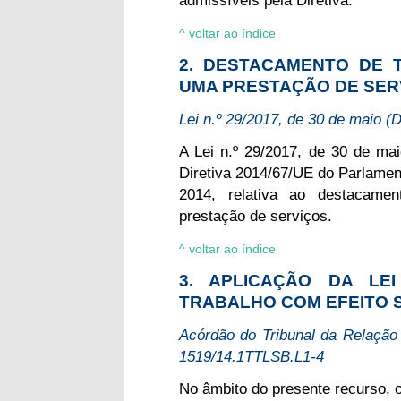
^ voltar ao índice
2. DESTACAMENTO DE 
UMA PRESTAÇÃO DE SER
Lei n.º 29/2017, de 30 de maio (
A Lei n.º 29/2017, de 30 de mai
Diretiva 2014/67/UE do Parlamen
2014, relativa ao destacame
prestação de serviços.
^ voltar ao índice
3. APLICAÇÃO DA L
TRABALHO COM EFEITO 
Acórdão do Tribunal da Relação
1519/14.1TTLSB.L1-4
No âmbito do presente recurso, o