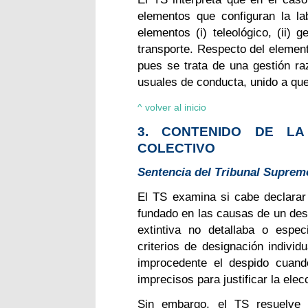
elementos que configuran la la
elementos (i) teleológico, (ii) 
transporte. Respecto del elemen
pues se trata de una gestión r
usuales de conducta, unido a que 
^ volver al inicio
3. CONTENIDO DE LA
COLECTIVO
Sentencia del Tribunal Supremo,
El TS examina si cabe declarar 
fundado en las causas de un desp
extintiva no detallaba o espec
criterios de designación individ
improcedente el despido cuand
imprecisos para justificar la elec
Sin embargo, el TS resuelve 