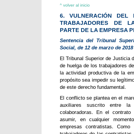
^ volver al inicio
6. VULNERACIÓN DEL
TRABAJADORES DE L
PARTE DE LA EMPRESA P
Sentencia del Tribunal Super
Social, de 12 de marzo de 2018
El Tribunal Superior de Justicia 
de huelga de los trabajadores d
la actividad productiva de la em
propósito sea impedir su legítimo
de este derecho fundamental.
El conflicto se plantea en el ma
auxiliares suscrito entre l
colaboradoras. En el contrato
asumir, en cualquier momento 
empresas contratistas. Como 
trabajadores de las contratistas