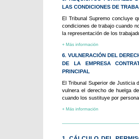
LAS CONDICIONES DE TRAB
El Tribunal Supremo concluye qu
condiciones de trabajo cuando no 
la representación de los trabajad
+ Más información
6. VULNERACIÓN DEL DERE
DE LA EMPRESA CONTRA
PRINCIPAL
El Tribunal Superior de Justicia
vulnera el derecho de huelga de
cuando los sustituye por personal
+ Más información
1. CÁLCULO DEL PERMI