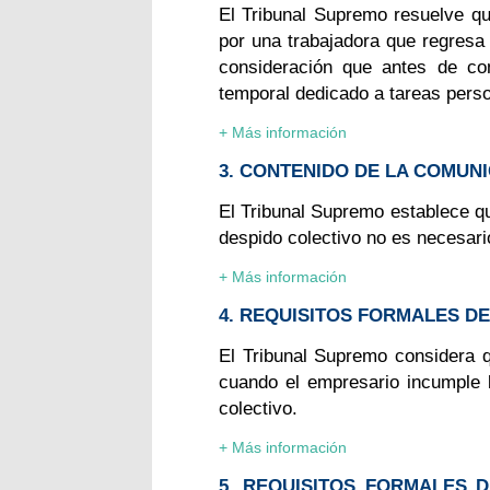
El Tribunal Supremo resuelve que
por una trabajadora que regresa 
consideración que antes de co
temporal dedicado a tareas pers
+ Más información
3. CONTENIDO DE LA COMUN
El Tribunal Supremo establece que
despido colectivo no es necesario
+ Más información
4. REQUISITOS FORMALES DE
El Tribunal Supremo considera q
cuando el empresario incumple 
colectivo.
+ Más información
5. REQUISITOS FORMALES 