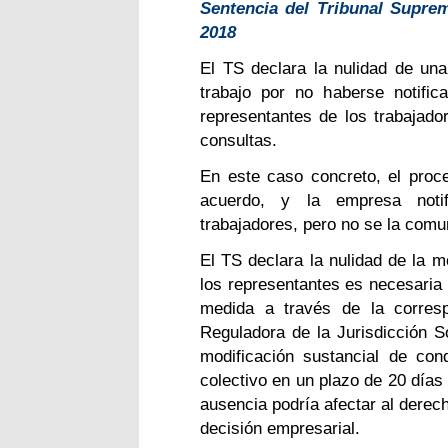
Sentencia del Tribunal Suprem
2018
El TS declara la nulidad de una
trabajo por no haberse notific
representantes de los trabajador
consultas.
En este caso concreto, el proced
acuerdo, y la empresa notif
trabajadores, pero no se la comu
El TS declara la nulidad de la mo
los representantes es necesaria
medida a través de la corresp
Reguladora de la Jurisdicción S
modificación sustancial de cond
colectivo en un plazo de 20 días
ausencia podría afectar al derec
decisión empresarial.