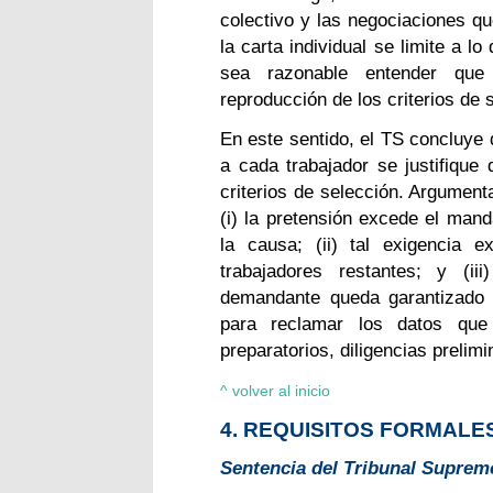
colectivo y las negociaciones q
la carta individual se limite a lo
sea razonable entender que 
reproducción de los criterios de 
En este sentido, el TS concluye
a cada trabajador se justifique 
criterios de selección. Argument
(i) la pretensión excede el mand
la causa; (ii) tal exigencia e
trabajadores restantes; y (ii
demandante queda garantizado 
para reclamar los datos que
preparatorios, diligencias prelim
^ volver al inicio
4. REQUISITOS FORMALES
Sentencia del Tribunal Supremo,