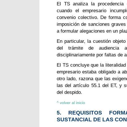
El TS analiza la procedencia d
cuando el empresario incumpl
convenio colectivo. De forma co
imposición de sanciones graves 
a formular alegaciones en un pla
En particular, la cuestión objet
del trámite de audiencia 
disciplinariamente por faltas de a
El TS concluye que la literalida
empresario estaba obligado a abr
otro lado, razona que las exigen
las del artículo 55.1 del ET, y 
del despido.
^ volver al inicio
5. REQUISITOS FOR
SUSTANCIAL DE LAS CON