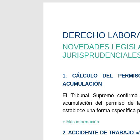
DERECHO LABOR
NOVEDADES LEGISLA
JURISPRUDENCIALE
1. CÁLCULO DEL PERMI
ACUMULACIÓN
El Tribunal Supremo confirma
acumulación del permiso de la
establece una forma específica 
+ Más información
2. ACCIDENTE DE TRABAJO «