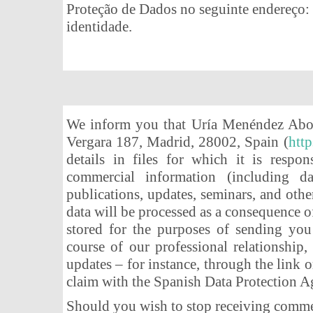
Proteção de Dados no seguinte endereço
identidade.
We inform you that Uría Menéndez Abogad
Vergara 187, Madrid, 28002, Spain (
htt
details in files for which it is respo
commercial information (including da
publications, updates, seminars, and other
data will be processed as a consequence o
stored for the purposes of sending yo
course of our professional relationship,
updates – for instance, through the link 
claim with the Spanish Data Protection 
Should you wish to stop receiving comm