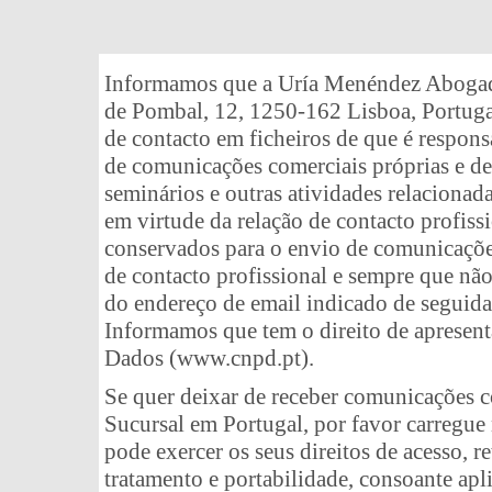
Informamos que a Uría Menéndez Abogado
de Pombal, 12, 1250-162 Lisboa, Portuga
de contacto em ficheiros de que é respons
de comunicações comerciais próprias e de 
seminários e outras atividades relacionada
em virtude da relação de contacto profis
conservados para o envio de comunicaçõe
de contacto profissional e sempre que não
do endereço de email indicado de seguida
Informamos que tem o direito de apresen
Dados (www.cnpd.pt).
Se quer deixar de receber comunicações 
Sucursal em Portugal, por favor carregue 
pode exercer os seus direitos de acesso, r
tratamento e portabilidade, consoante apl