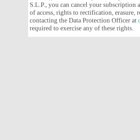
S.L.P., you can cancel your subscription 
of access, rights to rectification, erasure,
contacting the Data Protection Officer at
required to exercise any of these rights.