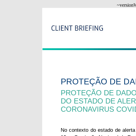
~version
PROTEÇÃO DE DA
PROTEÇÃO DE DADO
DO ESTADO DE ALER
CORONAVIRUS COVI
No contexto do estado de alert