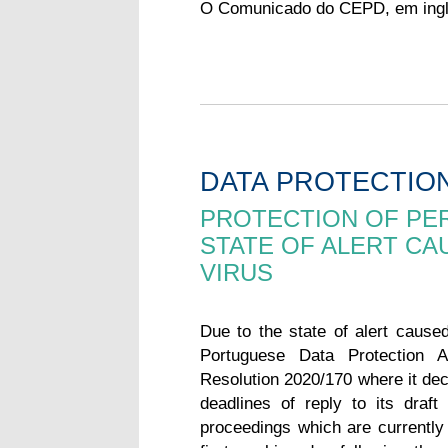
O Comunicado do CEPD, em ingl
DATA PROTECTIO
PROTECTION OF PER
STATE OF ALERT CA
VIRUS
Due to the state of alert cause
Portuguese Data Protection 
Resolution 2020/170 where it dec
deadlines of reply to its draft
proceedings which are currently 