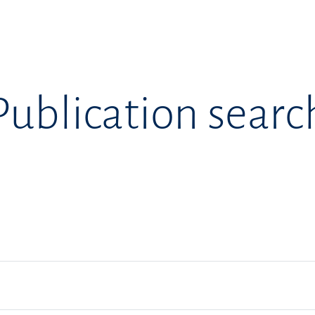
Publication searc