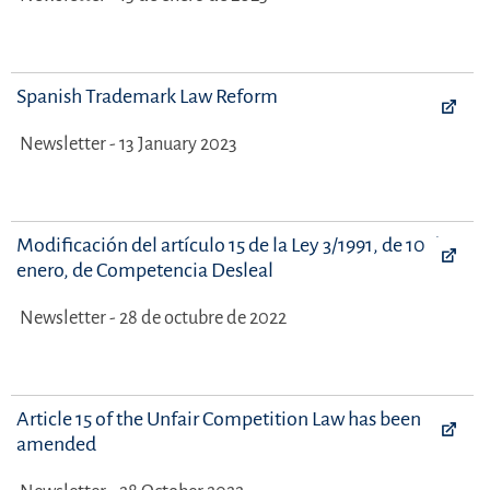
Spanish Trademark Law Reform
Newsletter - 13 January 2023
Modificación del artículo 15 de la Ley 3/1991, de 10 de
enero, de Competencia Desleal
Newsletter - 28 de octubre de 2022
Article 15 of the Unfair Competition Law has been
amended