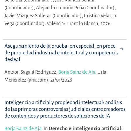
(Coordinador),
Alejandro Touriño Peña (Coordinador),
Javier Vázquez Salleras (Coordinador),
Cristina Velasco
Vega (Coordinador).
Valencia: Tirant lo Blanch, 2026
Aseguramiento de la prueba, en especial, en procesos
de propiedad industrial e intelectual y competencia
desleal
Antxon Sagalá Rodriguez,
Borja Sainz de Aja
.
Uría
Menéndez (uria.com), 21/01/2026
Inteligencia artificial y propiedad intelectual: análisis
de las primeras controversias judiciales entre creadores
de contenidos y productores de soluciones de IA
Borja Sainz de Aja
.
In
Derecho e inteligencia artificial: