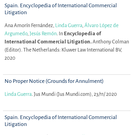
Spain. Encyclopedia of International Commercial
Litigation
Ana Amorín Fernández,
Linda Guerra
,
Álvaro López de
Argumedo
,
Jesús Remón
.
In
Encyclopedia of
International Commercial Litigation.
Anthony Colman
(Editor).
The Netherlands: Kluwer Law International BV,
2020
No Proper Notice (Grounds for Annulment)
Linda Guerra
.
Jus Mundi (Jus Mundi.com), 23/11/ 2020
Spain. Encyclopedia of International Commercial
Litigation