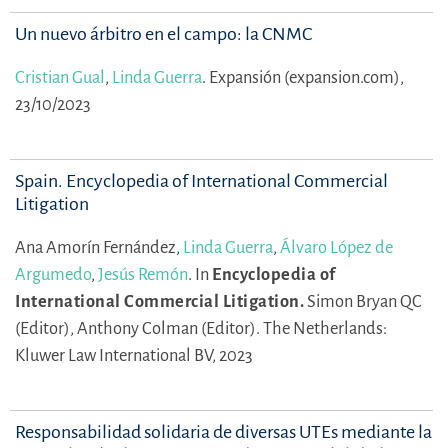
Un nuevo árbitro en el campo: la CNMC
Cristian Gual
,
Linda Guerra
.
Expansión (expansion.com),
23/10/2023
Spain. Encyclopedia of International Commercial
Litigation
Ana Amorín Fernández,
Linda Guerra
,
Álvaro López de
Argumedo
,
Jesús Remón
.
In
Encyclopedia of
International Commercial Litigation.
Simon Bryan QC
(Editor),
Anthony Colman (Editor).
The Netherlands:
Kluwer Law International BV, 2023
Responsabilidad solidaria de diversas UTEs mediante la