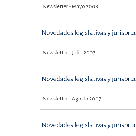
Newsletter - Mayo 2008
Novedades legislativas y jurispru
Newsletter - Julio 2007
Novedades legislativas y jurispru
Newsletter - Agosto 2007
Novedades legislativas y jurispru