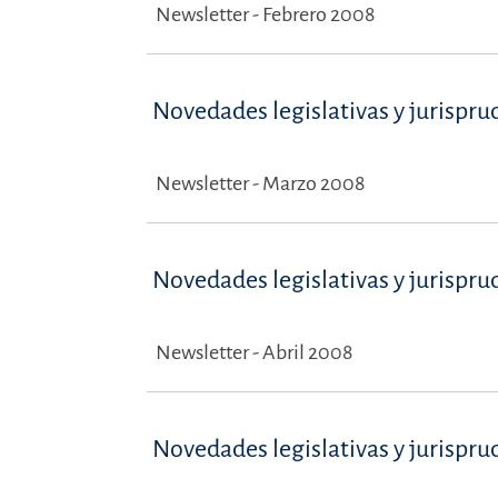
Newsletter - Febrero 2008
Novedades legislativas y jurispru
Newsletter - Marzo 2008
Novedades legislativas y jurispru
Newsletter - Abril 2008
Novedades legislativas y jurispru