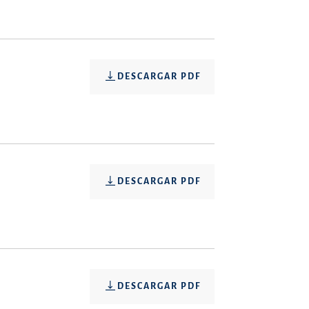
DESCARGAR PDF
DESCARGAR PDF
DESCARGAR PDF