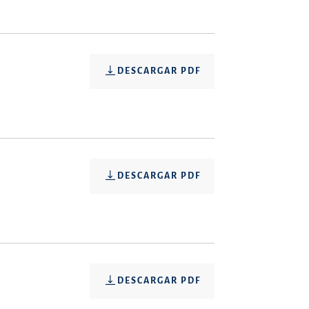
DESCARGAR PDF
DESCARGAR PDF
DESCARGAR PDF