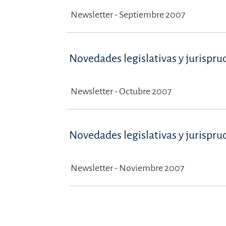
Newsletter - Septiembre 2007
Novedades legislativas y jurispru
Newsletter - Octubre 2007
Novedades legislativas y jurispru
Newsletter - Noviembre 2007