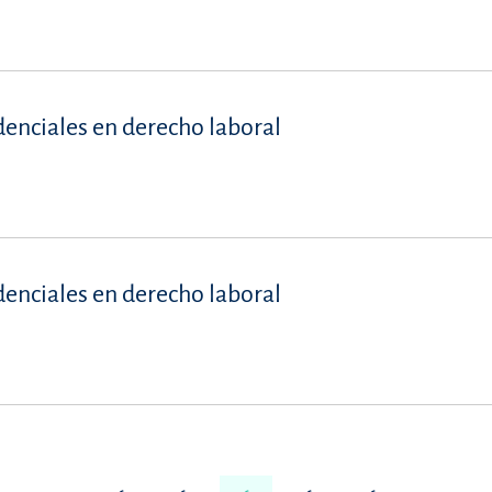
denciales en derecho laboral
denciales en derecho laboral