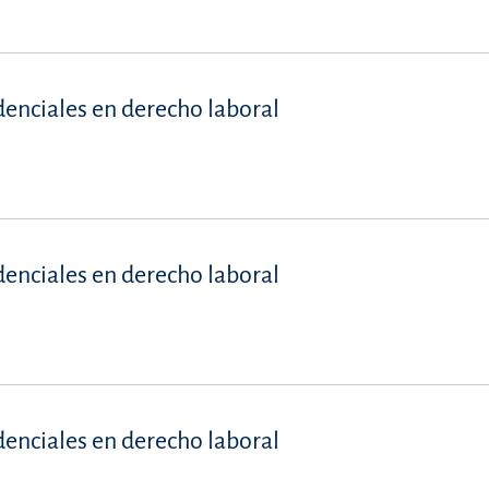
denciales en derecho laboral
denciales en derecho laboral
denciales en derecho laboral