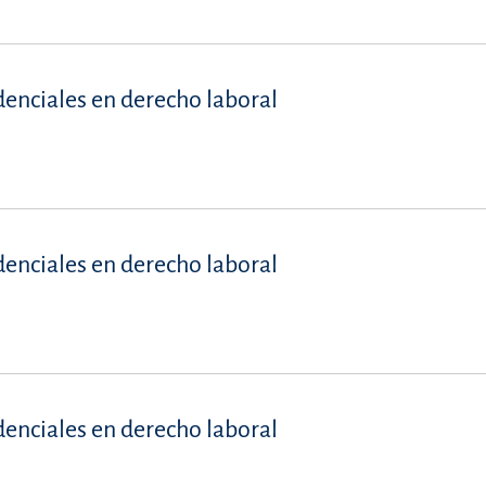
denciales en derecho laboral
denciales en derecho laboral
denciales en derecho laboral