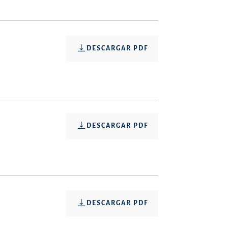
DESCARGAR PDF
DESCARGAR PDF
DESCARGAR PDF