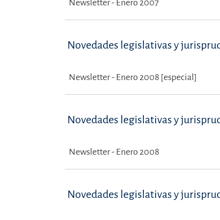
Newsletter - Enero 2007
Novedades legislativas y jurispru
Newsletter - Enero 2008 [especial]
Novedades legislativas y jurispru
Newsletter - Enero 2008
Novedades legislativas y jurispru