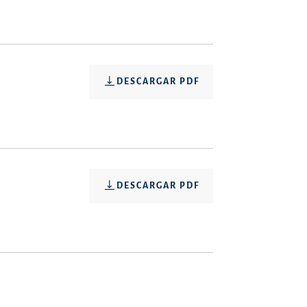
DESCARGAR PDF
DESCARGAR PDF