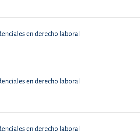
denciales en derecho laboral
denciales en derecho laboral
denciales en derecho laboral