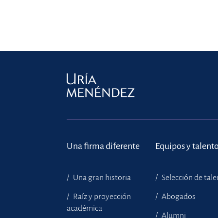
Una firma diferente
Equipos y talent
Una gran historia
Selección de tal
Raíz y proyección
Abogados
académica
Alumni