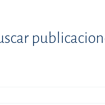
uscar publicacion