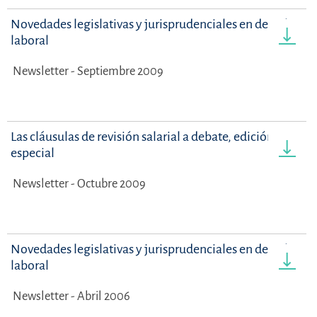
Novedades legislativas y jurisprudenciales en derecho
laboral
Newsletter - Septiembre 2009
Las cláusulas de revisión salarial a debate, edición
especial
Newsletter - Octubre 2009
Novedades legislativas y jurisprudenciales en derecho
laboral
Newsletter - Abril 2006