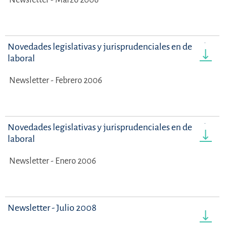
Novedades legislativas y jurisprudenciales en derecho
laboral
Newsletter - Febrero 2006
Novedades legislativas y jurisprudenciales en derecho
laboral
Newsletter - Enero 2006
Newsletter - Julio 2008