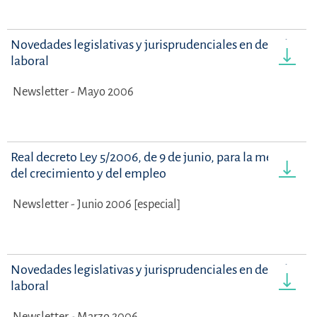
Novedades legislativas y jurisprudenciales en derecho
laboral
Newsletter - Mayo 2006
Real decreto Ley 5/2006, de 9 de junio, para la mejora
del crecimiento y del empleo
Newsletter - Junio 2006 [especial]
Novedades legislativas y jurisprudenciales en derecho
laboral
Newsletter - Marzo 2006