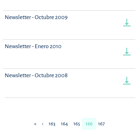
Newsletter - Octubre 2009
Newsletter - Enero 2010
Newsletter - Octubre 2008
«
‹
163
164
165
166
167