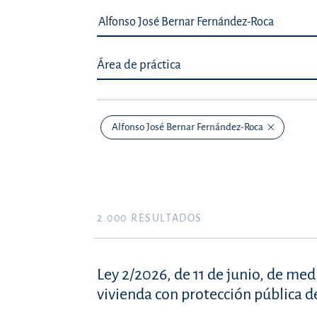
Área de práctica
Alfonso José Bernar Fernández-Roca
2.000
RESULTADOS
Ley 2/2026, de 11 de junio, de med
vivienda con protección pública 