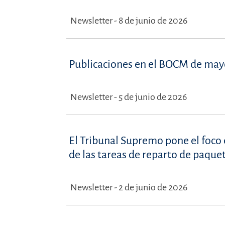
Newsletter - 8 de junio de 2026
Publicaciones en el BOCM de may
Newsletter - 5 de junio de 2026
El Tribunal Supremo pone el foco 
de las tareas de reparto de paque
Newsletter - 2 de junio de 2026