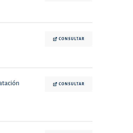
CONSULTAR
ratación
CONSULTAR