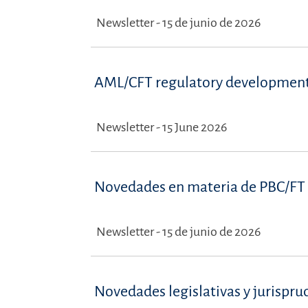
Newsletter - 15 de junio de 2026
AML/CFT regulatory development
Newsletter - 15 June 2026
Novedades en materia de PBC/FT 
Newsletter - 15 de junio de 2026
Novedades legislativas y jurispru