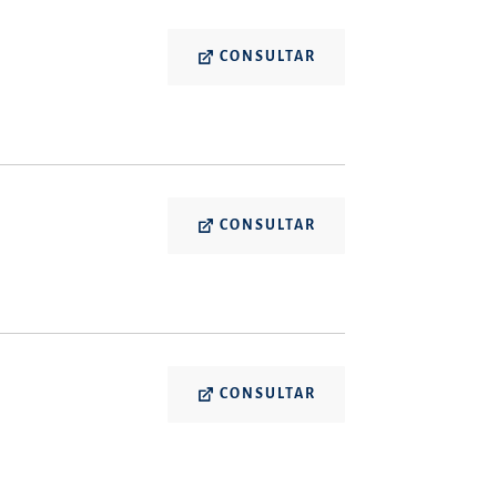
CONSULTAR
CONSULTAR
CONSULTAR