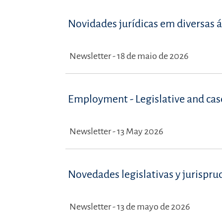
Novidades jurídicas em diversas á
Newsletter - 18 de maio de 2026
Employment - Legislative and ca
Newsletter - 13 May 2026
Novedades legislativas y jurispru
Newsletter - 13 de mayo de 2026