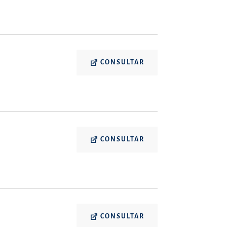
CONSULTAR
CONSULTAR
CONSULTAR