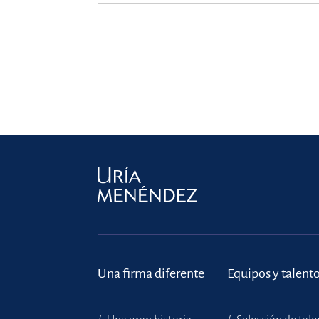
Una firma diferente
Equipos y talent