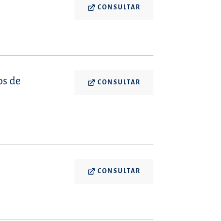
CONSULTAR
os de
CONSULTAR
CONSULTAR