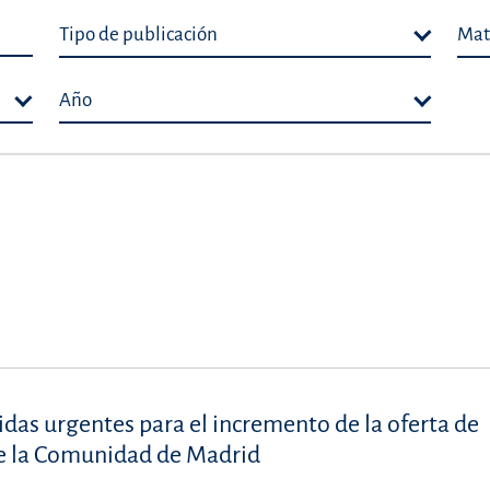
Tipo de publicación
Mat
Año
idas urgentes para el incremento de la oferta de
de la Comunidad de Madrid