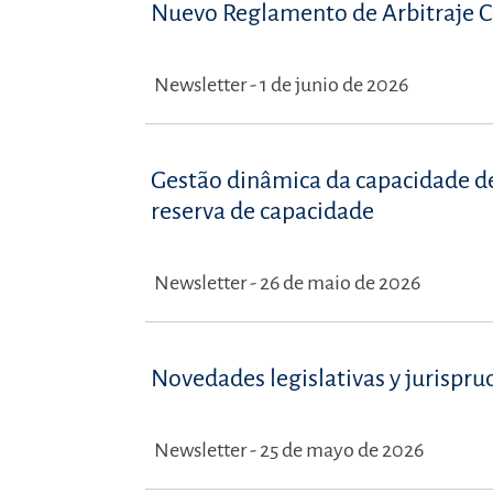
Nuevo Reglamento de Arbitraje C
Newsletter - 1 de junio de 2026
Gestão dinâmica da capacidade de 
reserva de capacidade
Newsletter - 26 de maio de 2026
Novedades legislativas y jurispru
Newsletter - 25 de mayo de 2026