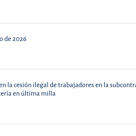
o de 2026
en la cesión ilegal de trabajadores en la subcont
tería en última milla