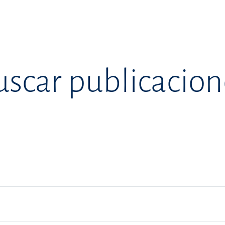
uscar publicacion