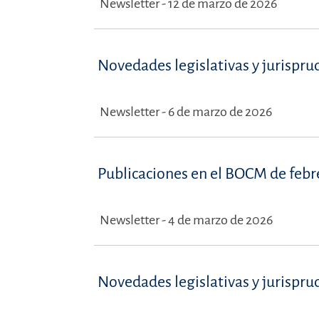
Newsletter - 12 de marzo de 2026
Novedades legislativas y jurispru
Newsletter - 6 de marzo de 2026
Publicaciones en el BOCM de febr
Newsletter - 4 de marzo de 2026
Novedades legislativas y jurispru