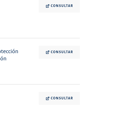
CONSULTAR
otección
CONSULTAR
ión
CONSULTAR