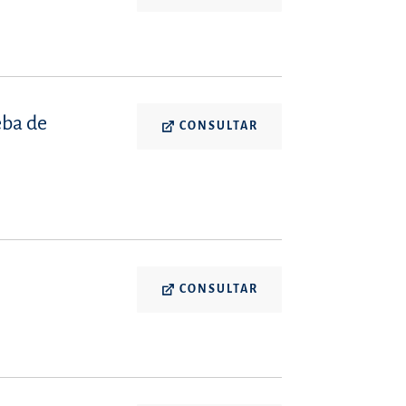
eba de
CONSULTAR
CONSULTAR