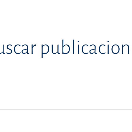
uscar publicacion