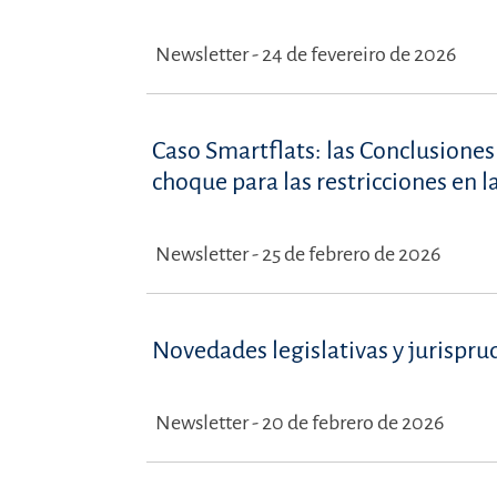
Newsletter - 24 de fevereiro de 2026
Caso Smartflats: las Conclusione
choque para las restricciones en l
Newsletter - 25 de febrero de 2026
Novedades legislativas y jurispru
Newsletter - 20 de febrero de 2026