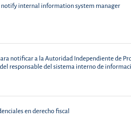
notify internal information system manager
ara notificar a la Autoridad Independiente de Pr
el responsable del sistema interno de informac
denciales en derecho fiscal