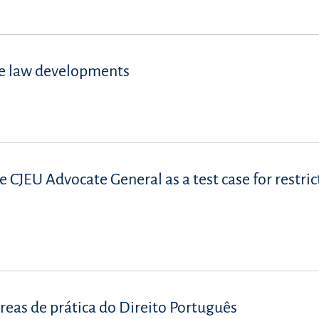
se law developments
e CJEU Advocate General as a test case for restric
reas de prática do Direito Português