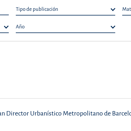
Tipo de publicación
Mat
Año
lan Director Urbanístico Metropolitano de Barcel