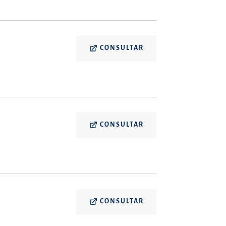
CONSULTAR
CONSULTAR
CONSULTAR