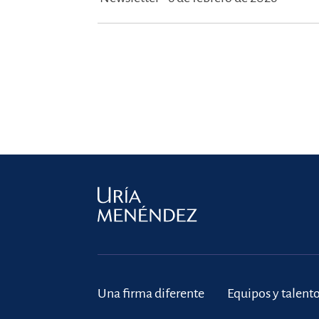
Una firma diferente
Equipos y talent