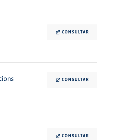
CONSULTAR
tions
CONSULTAR
CONSULTAR