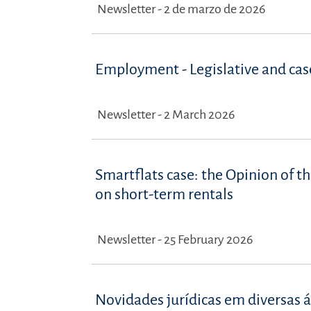
Newsletter - 2 de marzo de 2026
Employment - Legislative and ca
Newsletter - 2 March 2026
Smartflats case: the Opinion of th
on short-term rentals
Newsletter - 25 February 2026
Novidades jurídicas em diversas á