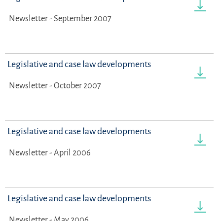
Newsletter - September 2007
Legislative and case law developments
Newsletter - October 2007
Legislative and case law developments
Newsletter - April 2006
Legislative and case law developments
Newsletter - May 2006