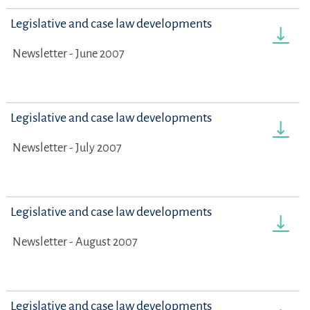
Legislative and case law developments
Newsletter - June 2007
Legislative and case law developments
Newsletter - July 2007
Legislative and case law developments
Newsletter - August 2007
Legislative and case law developments