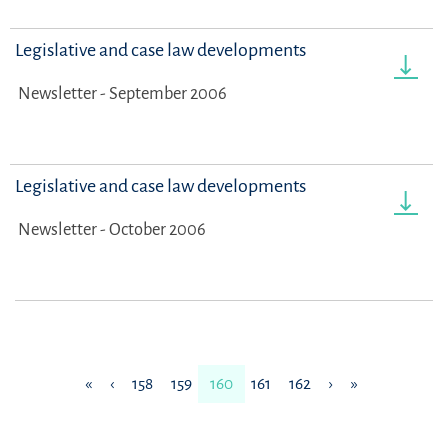
Legislative and case law developments
Newsletter - September 2006
Legislative and case law developments
Newsletter - October 2006
«
‹
158
159
160
161
162
›
»