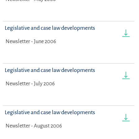
Legislative and case law developments
Newsletter - June 2006
Legislative and case law developments
Newsletter - July 2006
Legislative and case law developments
Newsletter - August 2006