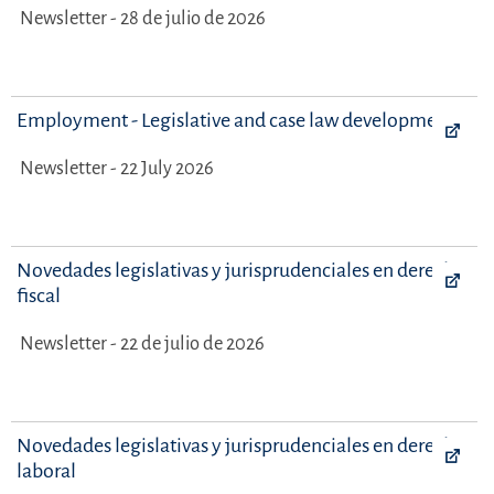
Newsletter - 28 de julio de 2026
Employment - Legislative and case law developments
Newsletter - 22 July 2026
Novedades legislativas y jurisprudenciales en derecho
fiscal
Newsletter - 22 de julio de 2026
Novedades legislativas y jurisprudenciales en derecho
laboral