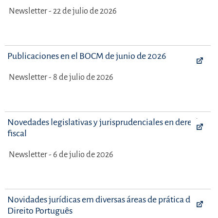
Newsletter - 22 de julio de 2026
Publicaciones en el BOCM de junio de 2026
Newsletter - 8 de julio de 2026
Novedades legislativas y jurisprudenciales en derecho
fiscal
Newsletter - 6 de julio de 2026
Novidades jurídicas em diversas áreas de prática do
Direito Português