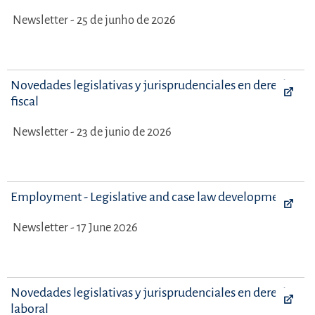
Newsletter - 25 de junho de 2026
Novedades legislativas y jurisprudenciales en derecho
fiscal
Newsletter - 23 de junio de 2026
Employment - Legislative and case law developments
Newsletter - 17 June 2026
Novedades legislativas y jurisprudenciales en derecho
laboral