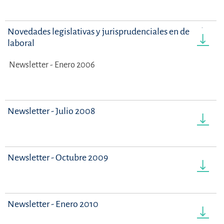
Novedades legislativas y jurisprudenciales en derecho
laboral
Newsletter - Enero 2006
Newsletter - Julio 2008
Newsletter - Octubre 2009
Newsletter - Enero 2010