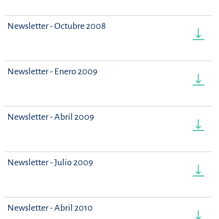
Newsletter - Octubre 2008
Newsletter - Enero 2009
Newsletter - Abril 2009
Newsletter - Julio 2009
Newsletter - Abril 2010