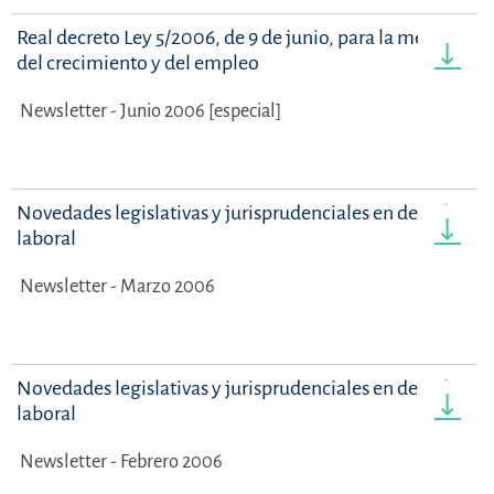
Real decreto Ley 5/2006, de 9 de junio, para la mejora
del crecimiento y del empleo
Newsletter - Junio 2006 [especial]
Novedades legislativas y jurisprudenciales en derecho
laboral
Newsletter - Marzo 2006
Novedades legislativas y jurisprudenciales en derecho
laboral
Newsletter - Febrero 2006