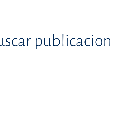
uscar publicacion