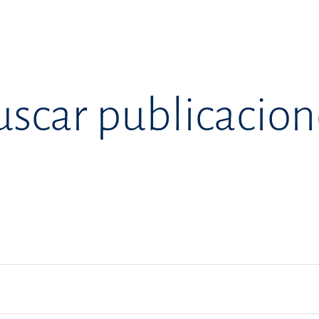
uscar publicacion