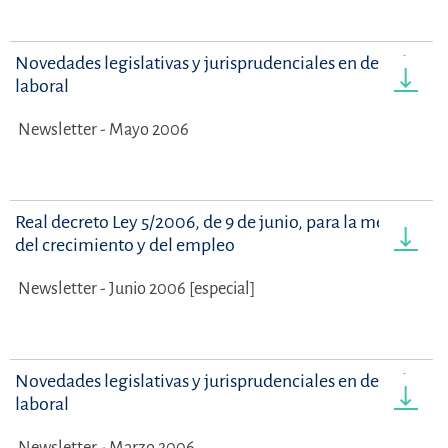
Novedades legislativas y jurisprudenciales en derecho
laboral
Newsletter - Mayo 2006
Real decreto Ley 5/2006, de 9 de junio, para la mejora
del crecimiento y del empleo
Newsletter - Junio 2006 [especial]
Novedades legislativas y jurisprudenciales en derecho
laboral
Newsletter - Marzo 2006