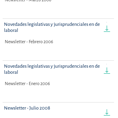
Novedades legislativas y jurisprudenciales en derecho
laboral
Newsletter - Febrero 2006
Novedades legislativas y jurisprudenciales en derecho
laboral
Newsletter - Enero 2006
Newsletter - Julio 2008