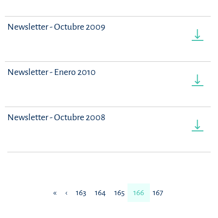
Newsletter - Octubre 2009
Newsletter - Enero 2010
Newsletter - Octubre 2008
«
‹
163
164
165
166
167