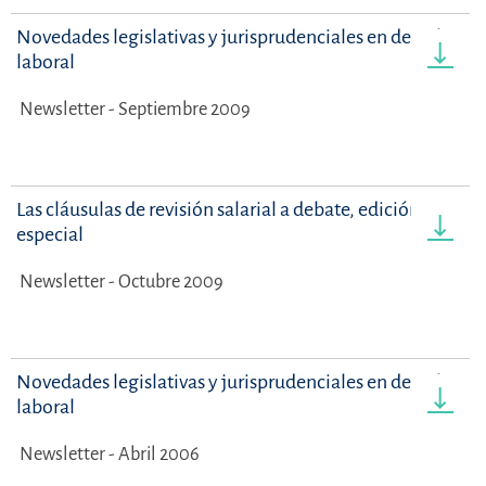
Novedades legislativas y jurisprudenciales en derecho
laboral
Newsletter - Septiembre 2009
Las cláusulas de revisión salarial a debate, edición
especial
Newsletter - Octubre 2009
Novedades legislativas y jurisprudenciales en derecho
laboral
Newsletter - Abril 2006