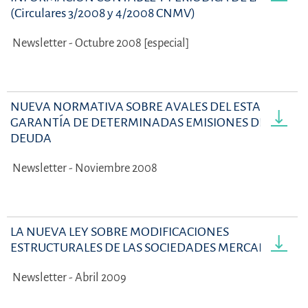
(Circulares 3/2008 y 4/2008 CNMV)
Newsletter - Octubre 2008 [especial]
NUEVA NORMATIVA SOBRE AVALES DEL ESTADO EN
GARANTÍA DE DETERMINADAS EMISIONES DE
DEUDA
Newsletter - Noviembre 2008
LA NUEVA LEY SOBRE MODIFICACIONES
ESTRUCTURALES DE LAS SOCIEDADES MERCANTILES
Newsletter - Abril 2009