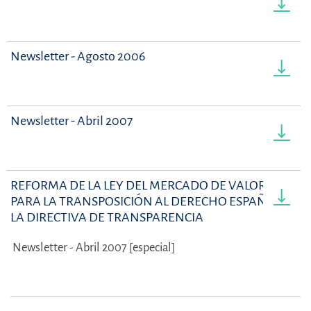
Newsletter - Agosto 2006
Newsletter - Abril 2007
REFORMA DE LA LEY DEL MERCADO DE VALORES
PARA LA TRANSPOSICIÓN AL DERECHO ESPAÑOL DE
LA DIRECTIVA DE TRANSPARENCIA
Newsletter - Abril 2007 [especial]