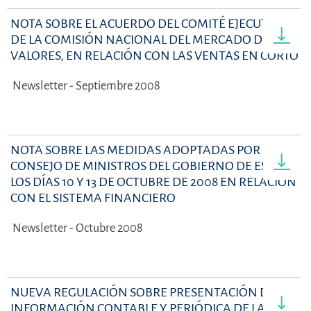
NOTA SOBRE EL ACUERDO DEL COMITÉ EJECUTIVO
DE LA COMISIÓN NACIONAL DEL MERCADO DE
VALORES, EN RELACIÓN CON LAS VENTAS EN CORTO
Newsletter - Septiembre 2008
NOTA SOBRE LAS MEDIDAS ADOPTADAS POR EL
CONSEJO DE MINISTROS DEL GOBIERNO DE ESPAÑA
LOS DÍAS 10 Y 13 DE OCTUBRE DE 2008 EN RELACIÓN
CON EL SISTEMA FINANCIERO
Newsletter - Octubre 2008
NUEVA REGULACIÓN SOBRE PRESENTACIÓN DE
INFORMACIÓN CONTABLE Y PERIÓDICA DE LAS IIC