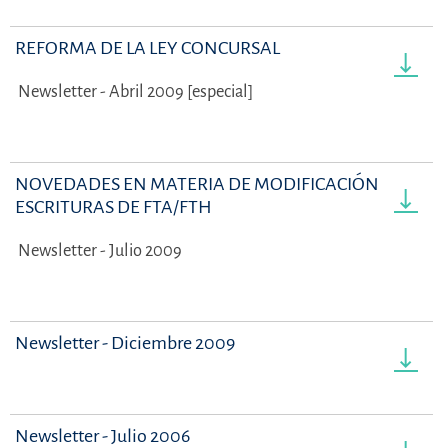
REFORMA DE LA LEY CONCURSAL
Newsletter - Abril 2009 [especial]
NOVEDADES EN MATERIA DE MODIFICACIÓN DE
ESCRITURAS DE FTA/FTH
Newsletter - Julio 2009
Newsletter - Diciembre 2009
Newsletter - Julio 2006