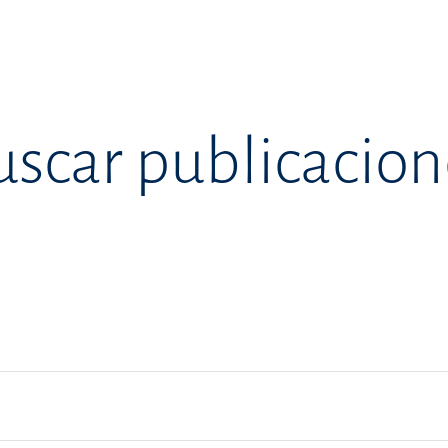
uscar publicacion