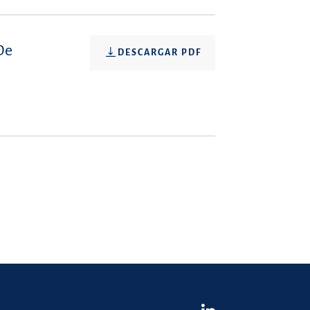
De
DESCARGAR PDF