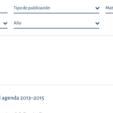
Tipo de publicación
Mat
Año
tal agenda 2013–2015