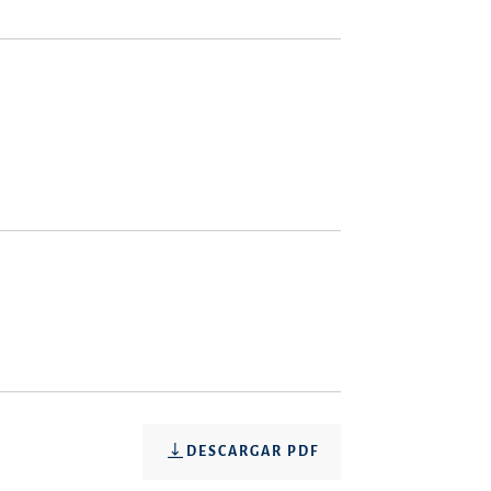
DESCARGAR PDF