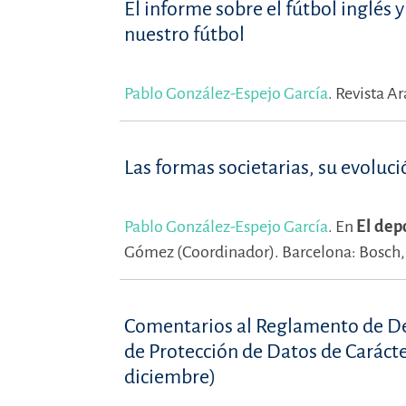
El informe sobre el fútbol inglés 
nuestro fútbol
Pablo González-Espejo García
.
Revista Ar
Las formas societarias, su evoluci
Pablo González-Espejo García
.
En
El dep
Gómez (Coordinador).
Barcelona: Bosch
Comentarios al Reglamento de Desa
de Protección de Datos de Caráct
diciembre)