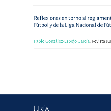
Reflexiones en torno al reglament
Fútbol y de la Liga Nacional de Fú
Pablo González-Espejo García
.
Revista Ju