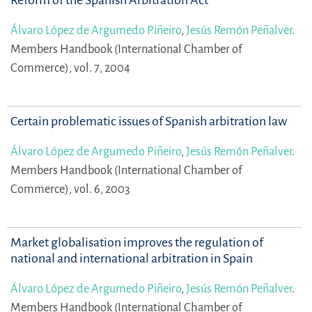
Álvaro López de Argumedo Piñeiro
,
Jesús Remón Peñalver
.
Members Handbook (International Chamber of
Commerce), vol. 7, 2004
Certain problematic issues of Spanish arbitration law
Álvaro López de Argumedo Piñeiro
,
Jesús Remón Peñalver
.
Members Handbook (International Chamber of
Commerce), vol. 6, 2003
Market globalisation improves the regulation of
national and international arbitration in Spain
Álvaro López de Argumedo Piñeiro
,
Jesús Remón Peñalver
.
Members Handbook (International Chamber of