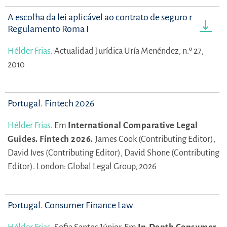
A escolha da lei aplicável ao contrato de seguro no
Regulamento Roma I
Hélder Frias
.
Actualidad Jurídica Uría Menéndez, n.º 27,
2010
Portugal. Fintech 2026
Hélder Frias
.
Em
International Comparative Legal
Guides. Fintech 2026.
James Cook (Contributing Editor),
David Ives (Contributing Editor),
David Shone (Contributing
Editor).
London: Global Legal Group, 2026
Portugal. Consumer Finance Law