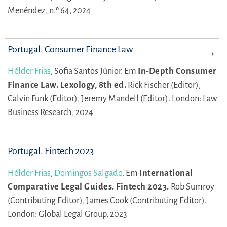
Menéndez, n.º 64, 2024
Portugal. Consumer Finance Law
Hélder Frias
,
Sofia Santos Júnior.
Em
In-Depth Consumer
Finance Law. Lexology, 8th ed.
Rick Fischer (Editor),
Calvin Funk (Editor),
Jeremy Mandell (Editor).
London: Law
Business Research, 2024
Portugal. Fintech 2023
Hélder Frias
,
Domingos Salgado
.
Em
International
Comparative Legal Guides. Fintech 2023.
Rob Sumroy
(Contributing Editor),
James Cook (Contributing Editor).
London: Global Legal Group, 2023